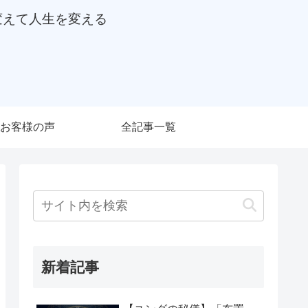
変えて人生を変える
お客様の声
全記事一覧
新着記事