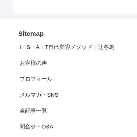
Sitemap
I・S・A・T自己変容メソッド｜辻冬馬
お客様の声
プロフィール
メルマガ・SNS
全記事一覧
問合せ・Q&A