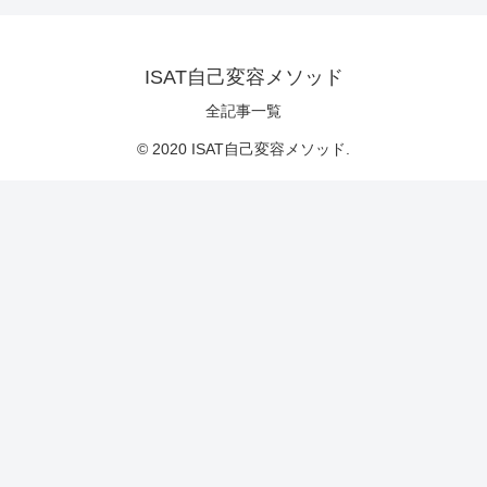
ISAT自己変容メソッド
全記事一覧
© 2020 ISAT自己変容メソッド.