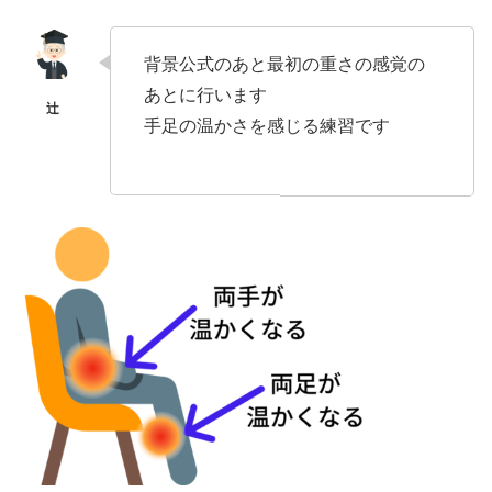
背景公式のあと最初の重さの感覚の
あとに行います
手足の温かさを感じる練習です