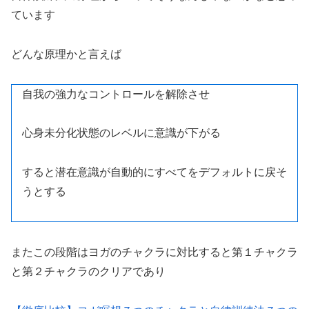
ています
どんな原理かと言えば
自我の強力なコントロールを解除させ
心身未分化状態のレベルに意識が下がる
すると潜在意識が自動的にすべてをデフォルトに戻そ
うとする
またこの段階はヨガのチャクラに対比すると第１チャクラ
と第２チャクラのクリアであり