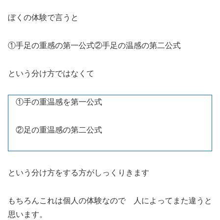
ぼくの体験で言うと
①手足の重感の第一公式②手足の温感の第二公式
という分け方ではなくて
①手の重温感を第一公式
②足の重温感の第二公式
という分け方をする方がしっくりきます
もちろんこれは個人の体験なので 人によってまた違うと
思います。