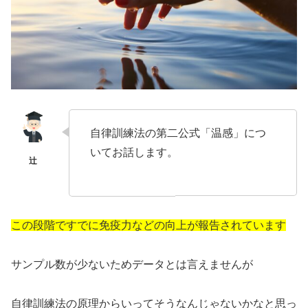
自律訓練法の第二公式「温感」につ
いてお話します。
この段階ですでに免疫力などの向上が報告されています
サンプル数が少ないためデータとは言えませんが
自律訓練法の原理からいってそうなんじゃないかなと思っ