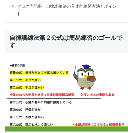
ブログ内記事｜自律訓練法の具体的練習方法とポイン
ト
自律訓練法第２公式は簡易練習のゴールで
す