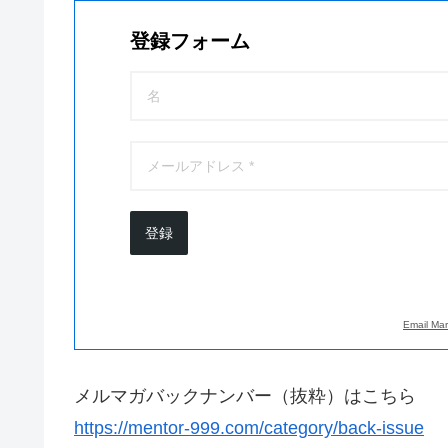
登録フォーム
登録
Email Mar
メルマガバックナンバー（抜粋）はこちら
https://mentor-999.com/category/back-issue