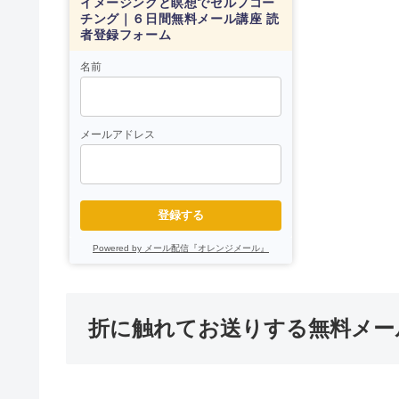
イメージングと瞑想でセルフコー
チング｜６日間無料メール講座 読
者登録フォーム
名前
メールアドレス
登録する
Powered by メール配信『オレンジメール』
折に触れてお送りする無料メー