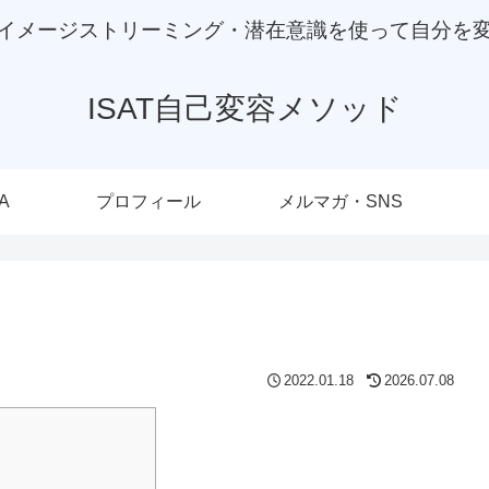
イメージストリーミング・潜在意識を使って自分を
ISAT自己変容メソッド
A
プロフィール
メルマガ・SNS
2022.01.18
2026.07.08