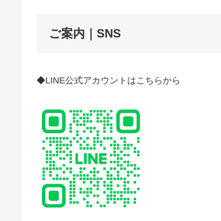
ご案内｜SNS
◆LINE公式アカウントはこちらから