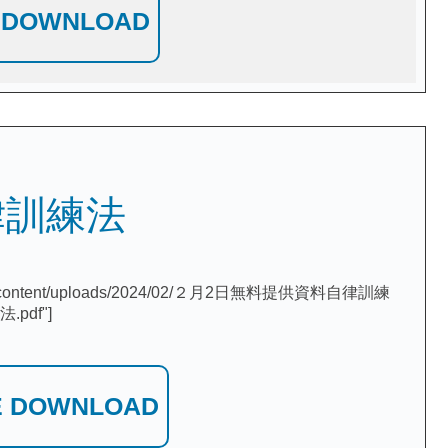
 DOWNLOAD
律訓練法
com/wp-content/uploads/2024/02/２月2日無料提供資料自律訓練
法.pdf"]
E DOWNLOAD