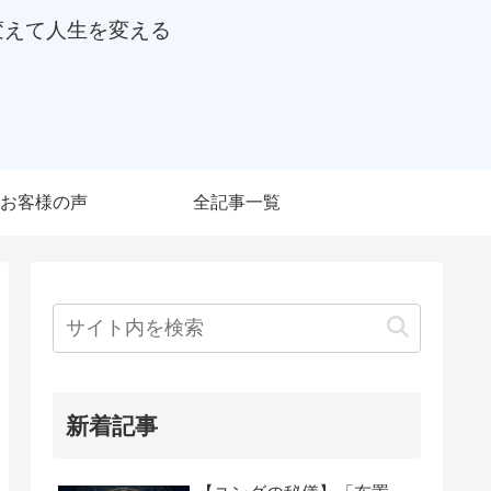
変えて人生を変える
お客様の声
全記事一覧
新着記事