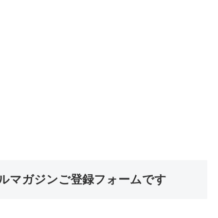
ルマガジンご登録フォームです