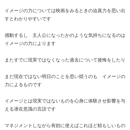
イメージの力については映画をみるときの迫真力を思い出
すとわかりやすいです
感動するし 主人公になったかのような気持ちになるのは
イメージの力によります
またすでに現実ではなくなった過去について後悔をしたり
まだ現在ではない明日のことを思い煩うのも イメージの
力によるものです
イメージとは現実ではないものを心身に体験させ影響を与
える潜在意識の言語です
マネジメントしながら有効に使えばこれほど頼もしいもの