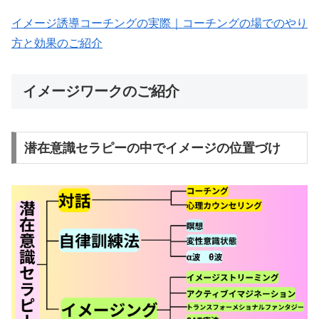
イメージ誘導コーチングの実際｜コーチングの場でのやり
方と効果のご紹介
イメージワークのご紹介
潜在意識セラピーの中でイメージの位置づけ