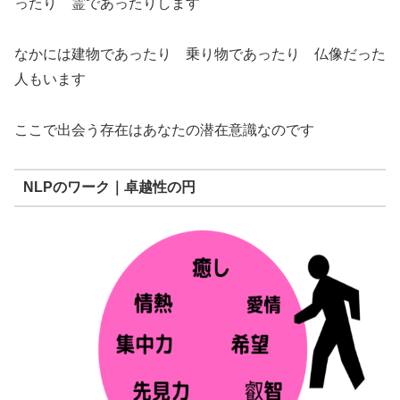
ったり 霊であったりします
なかには建物であったり 乗り物であったり 仏像だった
人もいます
ここで出会う存在はあなたの潜在意識なのです
NLPのワーク｜卓越性の円