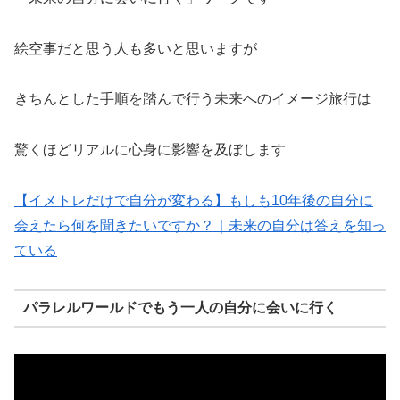
絵空事だと思う人も多いと思いますが
きちんとした手順を踏んで行う未来へのイメージ旅行は
驚くほどリアルに心身に影響を及ぼします
【イメトレだけで自分が変わる】もしも10年後の自分に
会えたら何を聞きたいですか？｜未来の自分は答えを知っ
ている
パラレルワールドでもう一人の自分に会いに行く