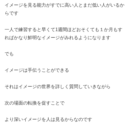
イメージを見る能力がすでに高い人とまだ低い人がいるか
らです
一人で練習すると早くて1週間ほどおそくても１か月もす
ればかなり鮮明なイメージがみれるようになります
でも
イメージは手伝うことができる
それはイメージの世界を詳しく質問していきながら
次の場面の転換を促すことで
より深いイメージを人は見るからなのです