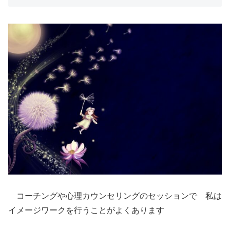
コーチングや心理カウンセリングのセッションで 私は
イメージワークを行うことがよくあります