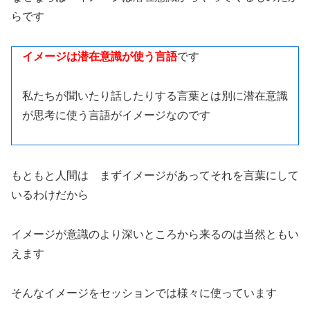
らです
イメージは潜在意識が使う言語
です
私たちが聞いたり話したりする言葉とは別に潜在意識
が思考に使う言語がイメージなのです
もともと人間は まずイメージがあってそれを言葉にして
いるわけだから
イメージが意識のより深いところから来るのは当然ともい
えます
そんなイメージをセッションでは様々に使っています