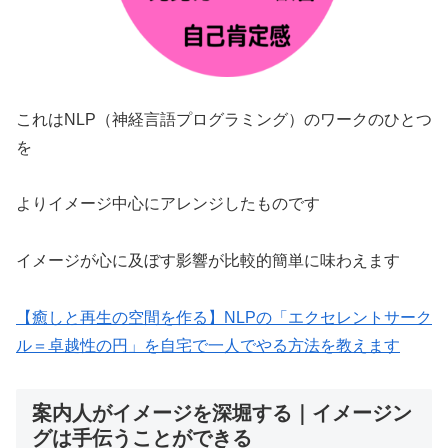
これはNLP（神経言語プログラミング）のワークのひとつ
を
よりイメージ中心にアレンジしたものです
イメージが心に及ぼす影響が比較的簡単に味わえます
【癒しと再生の空間を作る】NLPの「エクセレントサーク
ル＝卓越性の円」を自宅で一人でやる方法を教えます
案内人がイメージを深堀する｜イメージン
グは手伝うことができる