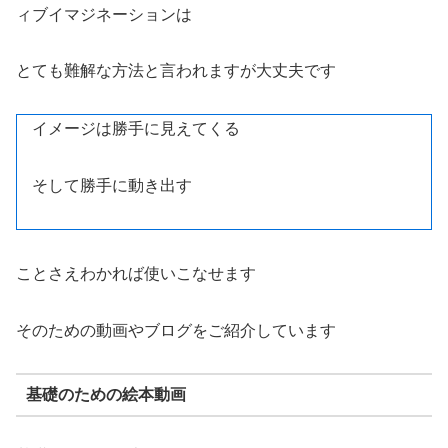
ィブイマジネーションは
とても難解な方法と言われますが大丈夫です
イメージは勝手に見えてくる
そして勝手に動き出す
ことさえわかれば使いこなせます
そのための動画やブログをご紹介しています
基礎のための絵本動画