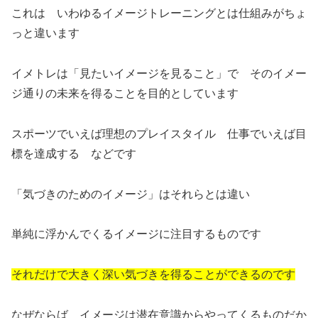
これは いわゆるイメージトレーニングとは仕組みがちょ
っと違います
イメトレは「見たいイメージを見ること」で そのイメー
ジ通りの未来を得ることを目的としています
スポーツでいえば理想のプレイスタイル 仕事でいえば目
標を達成する などです
「気づきのためのイメージ」はそれらとは違い
単純に浮かんでくるイメージに注目するものです
それだけで大きく深い気づきを得ることができるのです
なぜならば イメージは潜在意識からやってくるものだか