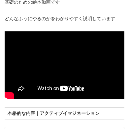
基礎のための絵本動画です
どんなふうにやるのかをわかりやすく説明しています
本格的な内容｜アクティブイマジネーション