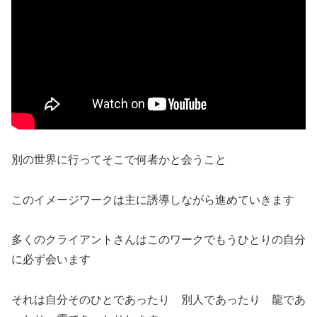
別の世界に行ってそこで何者かと会うこと
このイメージワークは主に誘導しながら進めていきます
多くのクライアントさんはこのワークでもうひとりの自分
に必ず会います
それは自分そのひとであったり 別人であったり 龍であ