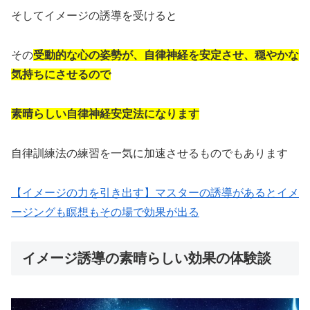
そしてイメージの誘導を受けると
その
受動的な心の姿勢が、自律神経を安定させ、穏やかな
気持ちにさせるので
素晴らしい自律神経安定法になります
自律訓練法の練習を一気に加速させるものでもあります
【イメージの力を引き出す】マスターの誘導があるとイメ
ージングも瞑想もその場で効果が出る
イメージ誘導の素晴らしい効果の体験談