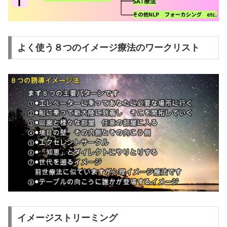
よく使う８つのイメージ療法のワークリスト
イメージストリーミング