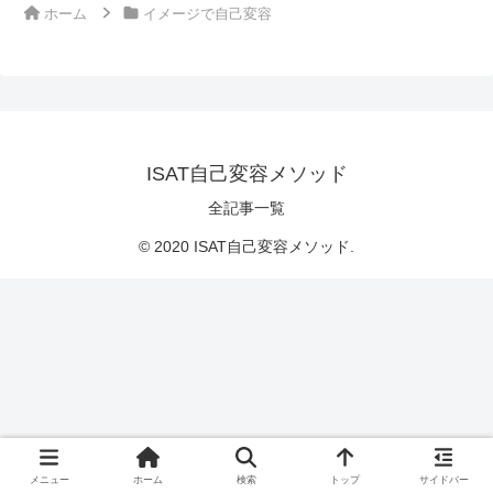
ホーム
イメージで自己変容
ISAT自己変容メソッド
全記事一覧
© 2020 ISAT自己変容メソッド.
メニュー
ホーム
検索
トップ
サイドバー