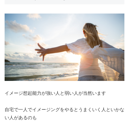
イメージ想起能力が強い人と弱い人が当然います
自宅で一人でイメージングをやるとうまくいく人といかな
い人があるのも