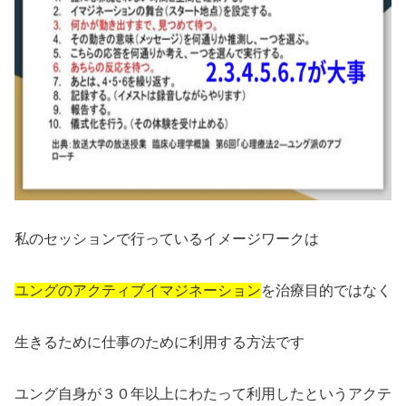
私のセッションで行っているイメージワークは
ユングのアクティブイマジネーション
を治療目的ではなく
生きるために仕事のために利用する方法です
ユング自身が３０年以上にわたって利用したというアクテ