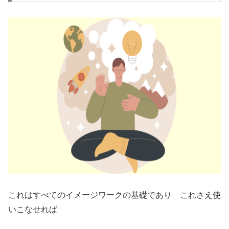
これはすべてのイメージワークの基礎であり これさえ使
いこなせれば