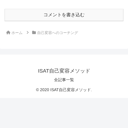
コメントを書き込む
ホーム
自己変容へのコーチング
ISAT自己変容メソッド
全記事一覧
© 2020 ISAT自己変容メソッド.