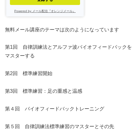
Powered by メール配信『オレンジメール』
無料メール講座のテーマは次のようになっています
第1回 自律訓練法とアルファ波バイオフィードバックを
マスターする
第2回 標準練習開始
第3回 標準練習：足の重感と温感
第４回 バイオフィードバックトレーニング
第５回 自律訓練法標準練習のマスターとその先