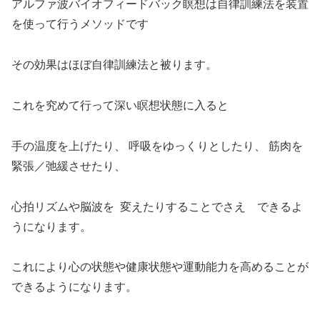
アルファ波バイオフィードバック瞑想は自律訓練法を装置
を使って行うメソッドです
その効果はほぼ自律訓練法と被ります。
これを究めて行って深い瞑想状態に入ると
手の温度を上げたり、 呼吸をゆっくりとしたり、 筋肉を
緊張／弛緩させたり、
心拍リズムや脳波を 変えたりすることでさえ できるよ
うになります。
これにより心の状態や健康状態や運動能力を高めることが
できるようになります。