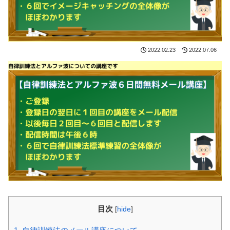
2022.02.23
2022.07.06
目次
[
hide
]