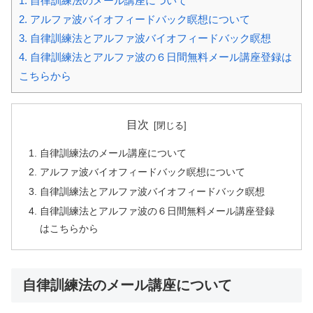
1.
自律訓練法のメール講座について
2.
アルファ波バイオフィードバック瞑想について
3.
自律訓練法とアルファ波バイオフィードバック瞑想
4.
自律訓練法とアルファ波の６日間無料メール講座登録は
こちらから
目次
自律訓練法のメール講座について
アルファ波バイオフィードバック瞑想について
自律訓練法とアルファ波バイオフィードバック瞑想
自律訓練法とアルファ波の６日間無料メール講座登録
はこちらから
自律訓練法のメール講座について