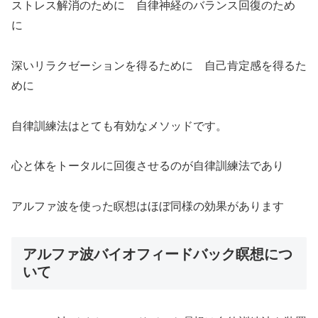
ストレス解消のために 自律神経のバランス回復のため
に
深いリラクゼーションを得るために 自己肯定感を得るた
めに
自律訓練法はとても有効なメソッドです。
心と体をトータルに回復させるのが自律訓練法であり
アルファ波を使った瞑想はほぼ同様の効果があります
アルファ波バイオフィードバック瞑想につ
いて