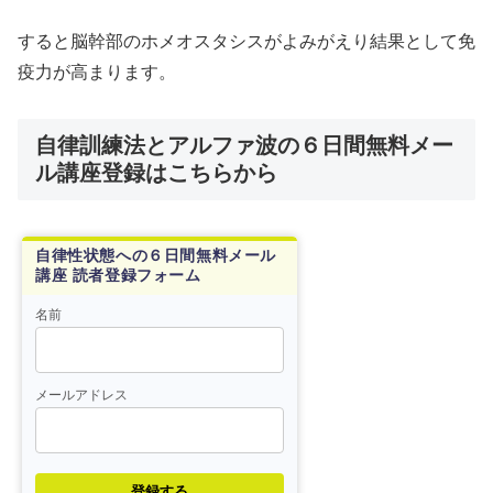
すると脳幹部のホメオスタシスがよみがえり結果として免
疫力が高まります。
自律訓練法とアルファ波の６日間無料メー
ル講座登録はこちらから
自律性状態への６日間無料メール
講座 読者登録フォーム
名前
メールアドレス
登録する