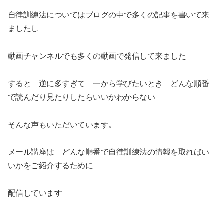
自律訓練法についてはブログの中で多くの記事を書いて来
ましたし
動画チャンネルでも多くの動画で発信して来ました
すると 逆に多すぎて 一から学びたいとき どんな順番
で読んだり見たりしたらいいかわからない
そんな声もいただいています。
メール講座は どんな順番で自律訓練法の情報を取ればい
いかをご紹介するために
配信しています