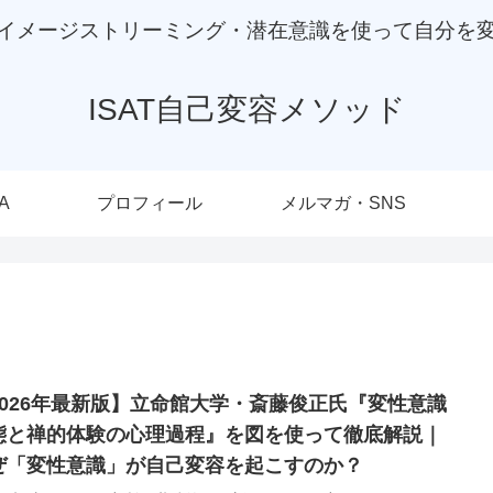
イメージストリーミング・潜在意識を使って自分を
ISAT自己変容メソッド
A
プロフィール
メルマガ・SNS
2026年最新版】立命館大学・斎藤俊正氏『変性意識
態と禅的体験の心理過程』を図を使って徹底解説｜
ぜ「変性意識」が自己変容を起こすのか？