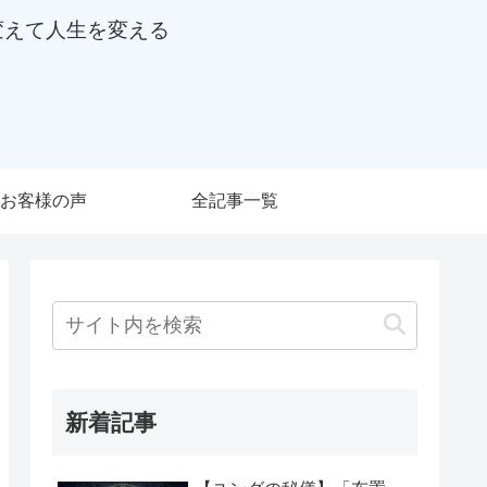
変えて人生を変える
お客様の声
全記事一覧
新着記事