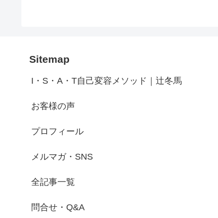
Sitemap
I・S・A・T自己変容メソッド｜辻冬馬
お客様の声
プロフィール
メルマガ・SNS
全記事一覧
問合せ・Q&A