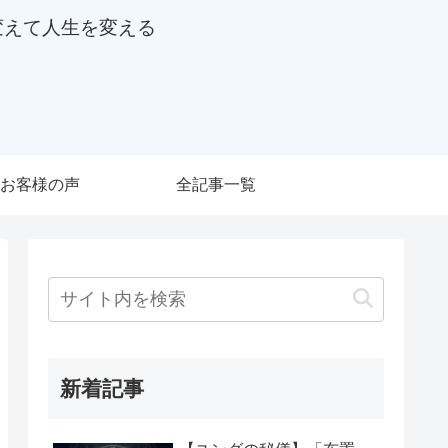
変えて人生を変える
お客様の声
全記事一覧
新着記事