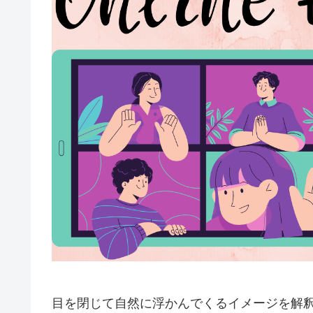
目を閉じて自然に浮かんでくるイメージを解