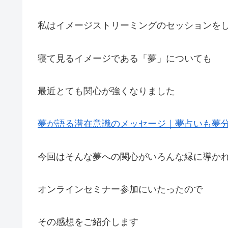
私はイメージストリーミングのセッションを
寝て見るイメージである「夢」についても
最近とても関心が強くなりました
夢が語る潜在意識のメッセージ｜夢占いも夢
今回はそんな夢への関心がいろんな縁に導か
オンラインセミナー参加にいたったので
その感想をご紹介します