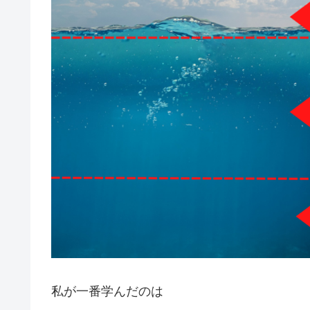
私が一番学んだのは