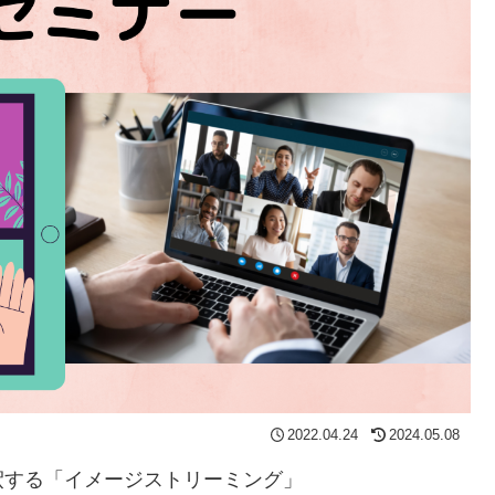
2022.04.24
2024.05.08
釈する「イメージストリーミング」