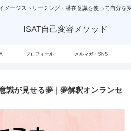
イメージストリーミング・潜在意識を使って自分を
ISAT自己変容メソッド
A
プロフィール
メルマガ・SNS
意識が見せる夢｜夢解釈オンランセ