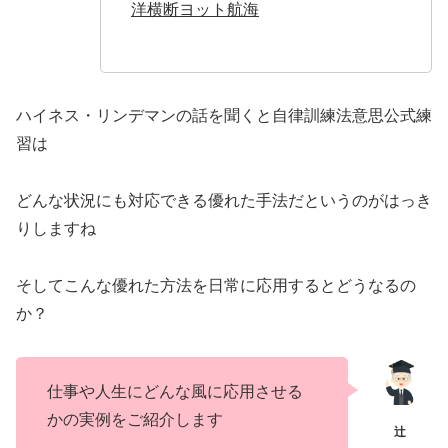
洋横断ヨット航海
ハイネス・リンデマンの話を聞くと自律訓練法意思公式練
習は
どんな状況にも対応できる優れた手法だというのがはっき
りしますね
そしてこんな優れた方法を日常に応用するとどうなるの
か？
仕事や人生にどんな風に応用させる
かの実例をご紹介します