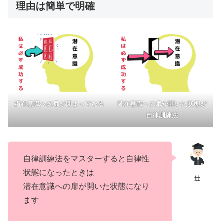
理由は簡単で明確
潜在意識への扉が閉まっている
潜在意識への扉が開いた状態が
自律訓練法
自律訓練法をマスターすると自律性
状態になったときは
潜在意識への扉が開いた状態になり
ます