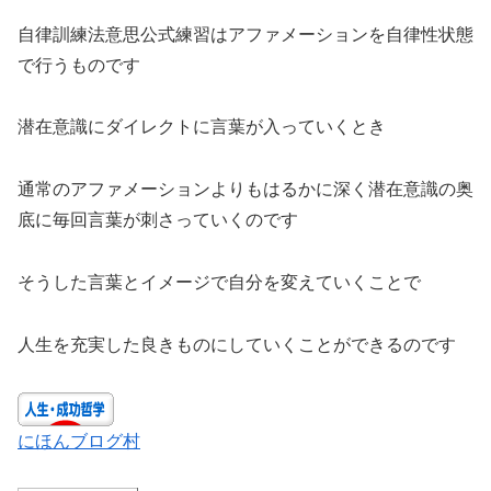
自律訓練法意思公式練習はアファメーションを自律性状態
で行うものです
潜在意識にダイレクトに言葉が入っていくとき
通常のアファメーションよりもはるかに深く潜在意識の奥
底に毎回言葉が刺さっていくのです
そうした言葉とイメージで自分を変えていくことで
人生を充実した良きものにしていくことができるのです
にほんブログ村