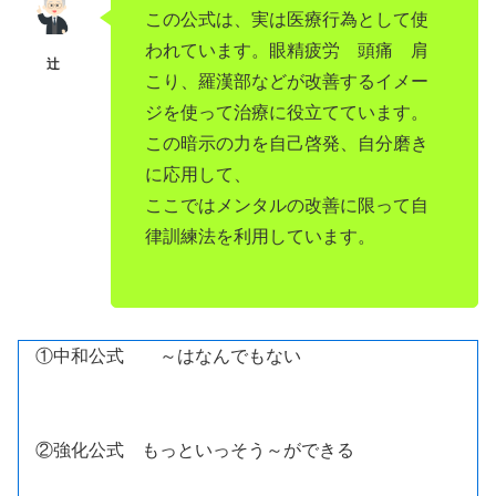
この公式は、実は医療行為として使
われています。眼精疲労 頭痛 肩
こり、羅漢部などが改善するイメー
ジを使って治療に役立てています。
この暗示の力を自己啓発、自分磨き
に応用して、
ここではメンタルの改善に限って自
律訓練法を利用しています。
①中和公式 ～はなんでもない
②強化公式 もっといっそう～ができる