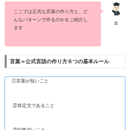
ここでは正式な言葉の作り方と、ど
んなパターンで作るのかをご紹介し
ます
言葉＝公式言語の作り方６つの基本ルール
①言葉が短いこと
②肯定文であること
③印象深いこと