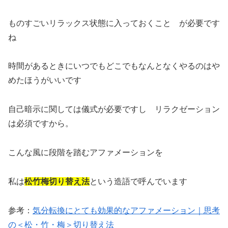
ものすごいリラックス状態に入っておくこと が必要です
ね
時間があるときにいつでもどこでもなんとなくやるのはや
めたほうがいいです
自己暗示に関しては儀式が必要ですし リラクゼーション
は必須ですから。
こんな風に段階を踏むアファメーションを
私は
松竹梅切り替え法
という造語で呼んでいます
参考：
気分転換にとても効果的なアファメーション｜思考
の＜松・竹・梅＞切り替え法