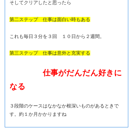
そしてクリアしたと思ったら
第二ステップ 仕事は面白い時もある
これも毎日３分を３回 １０日から２週間。
第三ステップ 仕事は意外と充実する
仕事がだんだん好きに
なる
３段階のケースはなかなか根深いものがあるときで
す。約１か月かかりますね