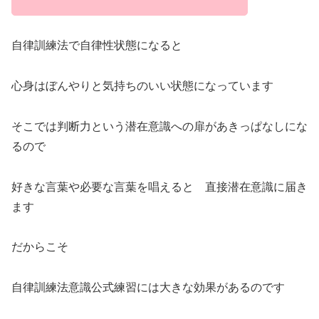
自律訓練法で自律性状態になると
心身はぼんやりと気持ちのいい状態になっています
そこでは判断力という潜在意識への扉があきっぱなしにな
るので
好きな言葉や必要な言葉を唱えると 直接潜在意識に届き
ます
だからこそ
自律訓練法意識公式練習には大きな効果があるのです