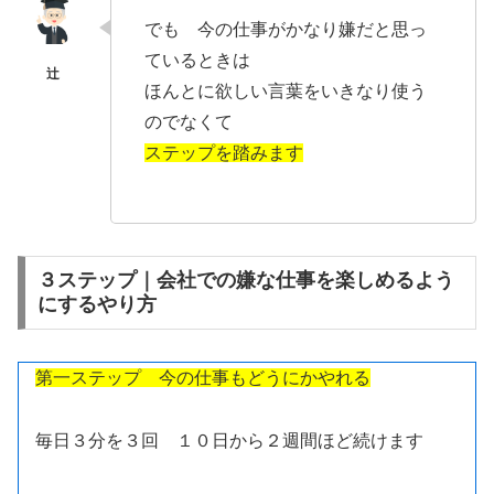
でも 今の仕事がかなり嫌だと思っ
ているときは
ほんとに欲しい言葉をいきなり使う
のでなくて
ステップを踏みます
３ステップ｜会社での嫌な仕事を楽しめるよう
にするやり方
第一ステップ 今の仕事もどうにかやれる
毎日３分を３回 １０日から２週間ほど続けます