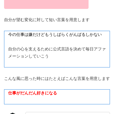
自分が望む変化に対して短い言葉を用意します
今の仕事は嫌だけどもうしばらくがんばるしかない
自分の心を支えるために公式言語を決めて毎日アファ
メーションしていこう
こんな風に思った時にはたとえばこんな言葉を用意します
仕事がだんだん好きになる