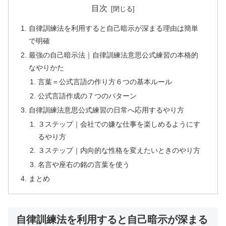
目次
自律訓練法を利用すると自己暗示が深まる理由は簡単
で明確
最強の自己暗示法｜自律訓練法意思公式練習の本格的
なやりかた
言葉＝公式言語の作り方６つの基本ルール
公式言語作成の７つのパターン
自律訓練法意思公式練習の日常へ応用するやり方
３ステップ｜会社での嫌な仕事を楽しめるようにす
るやり方
３ステップ｜内向的な性格を変えたいときのやり方
名言や座右の銘の言葉を使う
まとめ
自律訓練法を利用すると自己暗示が深まる