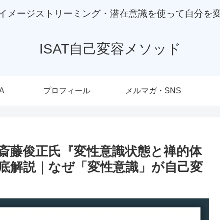
イメージストリーミング・潜在意識を使って自分を
ISAT自己変容メソッド
A
プロフィール
メルマガ・SNS
・斎藤俊正氏『変性意識状態と禅的体
底解説｜なぜ「変性意識」が自己変