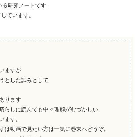
いる研究ノートです。
しています。
いますが
うとした試みとして
あります
晴らしに読んでも中々理解がむづかしい。
います。
ずは動画で見たい方は一気に巻末へどうぞ。