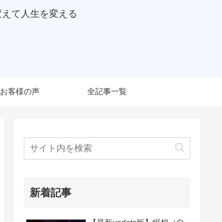
変えて人生を変える
お客様の声
全記事一覧
新着記事