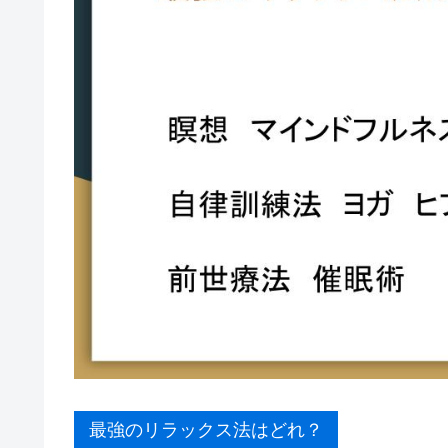
最強のリラックス法はどれ？