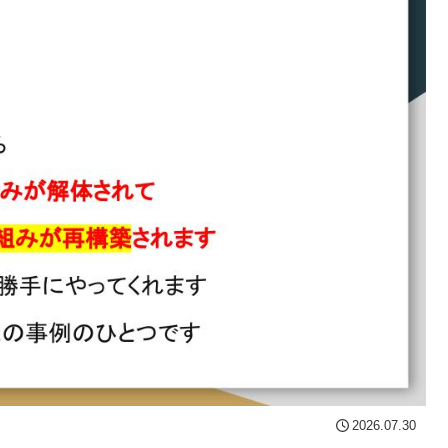
2026.07.30