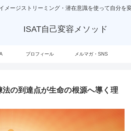
イメージストリーミング・潜在意識を使って自分を
ISAT自己変容メソッド
A
プロフィール
メルマガ・SNS
練法の到達点が生命の根源へ導く理