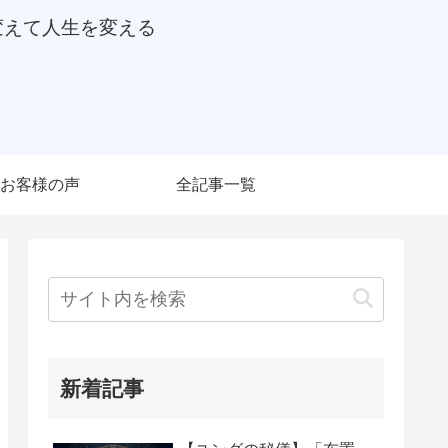
変えて人生を変える
お客様の声
全記事一覧
新着記事