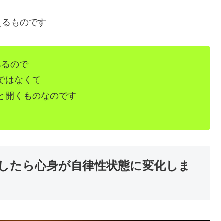
えるものです
あるので
ではなくて
と開くものなのです
したら心身が自律性状態に変化しま