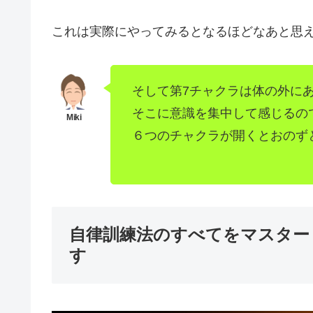
これは実際にやってみるとなるほどなあと思
そして第7チャクラは体の外に
そこに意識を集中して感じるの
６つのチャクラが開くとおのず
自律訓練法のすべてをマスター
す