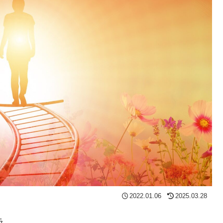
2022.01.06
2025.03.28
ラ