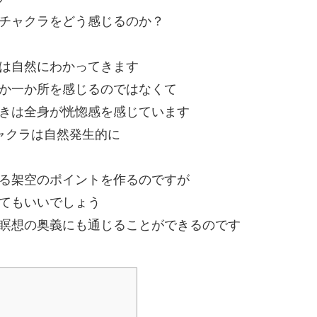
チャクラをどう感じるのか？
は自然にわかってきます
か一か所を感じるのではなくて
きは全身が恍惚感を感じています
ャクラは自然発生的に
る架空のポイントを作るのですが
てもいいでしょう
瞑想の奥義にも通じることができるのです