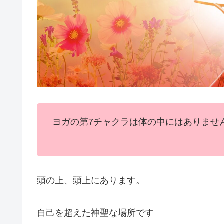
ヨガの第7チャクラは体の中にはありませ
頭の上、頭上にあります。
自己を超えた神聖な場所です