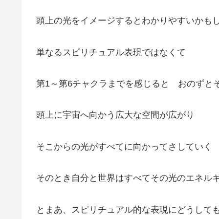
頭上の光をイメージするとわかりやすいかも
単なるスピリチュアル表現ではなくて
第1～第6チャクラまでを感じると おのずと
頭上に宇宙へ向かう広大な空間が広がり
そこからの光がすべてに向かってさしていく
そのとき自分と世界はすべてその光のエネル
とまあ、スピリチュアル的な表現にどうして