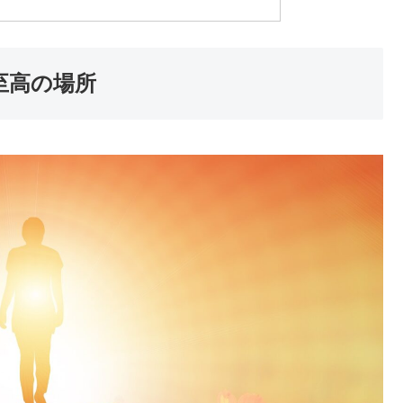
至高の場所