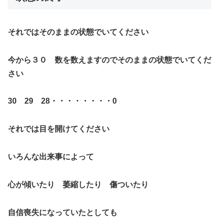
それではそのままの状態でいてください
今から３０ 数を数えますのでそのままの状態でいてくだ
さい
30 29 28・・・・・・・・0
それでは目を開けてください
いろんな出来事によって
心が傾いたり 萎縮したり 傷ついたり
自信喪失になっていたとしても