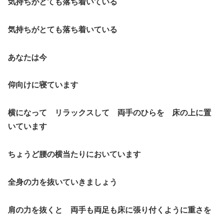
気持ちがとても落ち着いている
気持ちがとても落ち着いている
あなたは今
仰向けに寝ています
横になって リラックスして 両手のひらを 床の上に置
いています
ちょうど腰の横当たりにおいています
全身の力を抜いていきましょう
肩の力を抜くと 両手も両足も床に張り付くように重さを