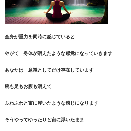
全身が重力を同時に感じていると
やがて 身体が消えたような感覚になっていきます
あなたは 意識としてだけ存在しています
腕も足もお腹も消えて
ふわふわと宙に浮いたような感じになります
そうやってゆったりと宙に浮いたまま