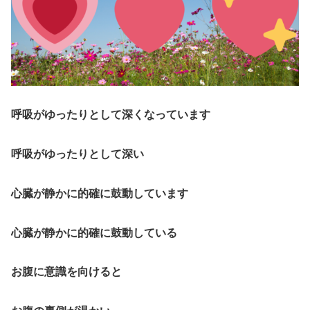
呼吸がゆったりとして深くなっています
呼吸がゆったりとして深い
心臓が静かに的確に鼓動しています
心臓が静かに的確に鼓動している
お腹に意識を向けると