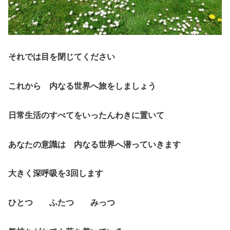
それでは目を閉じてください
これから 内なる世界へ旅をしましょう
日常生活のすべてをいったんわきに置いて
あなたの意識は 内なる世界へ潜っていきます
大きく深呼吸を3回します
ひとつ ふたつ みっつ