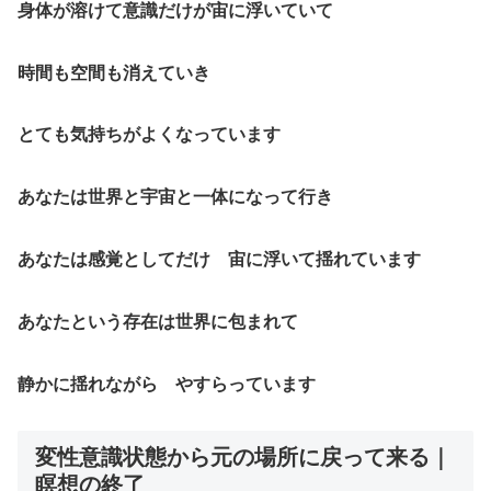
身体が溶けて意識だけが宙に浮いていて
時間も空間も消えていき
とても気持ちがよくなっています
あなたは世界と宇宙と一体になって行き
あなたは感覚としてだけ 宙に浮いて揺れています
あなたという存在は世界に包まれて
静かに揺れながら やすらっています
変性意識状態から元の場所に戻って来る｜
瞑想の終了