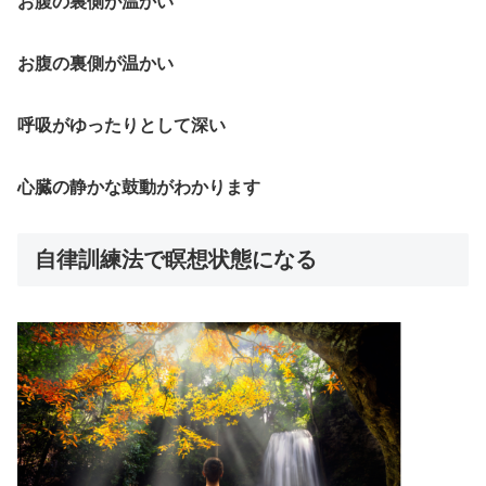
お腹の裏側が温かい
お腹の裏側が温かい
呼吸がゆったりとして深い
心臓の静かな鼓動がわかります
自律訓練法で瞑想状態になる