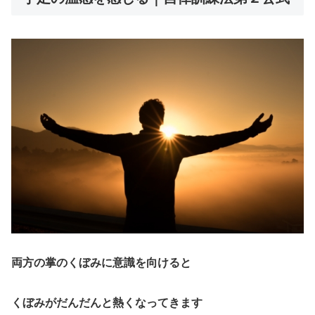
両方の掌のくぼみに意識を向けると
くぼみがだんだんと熱くなってきます