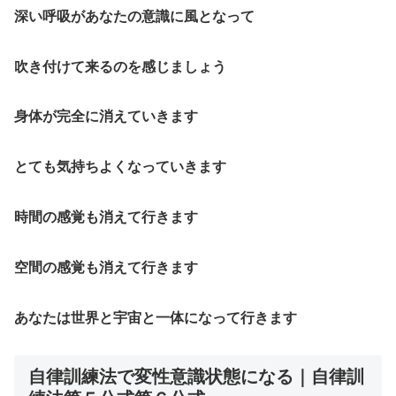
深い呼吸があなたの意識に風となって
吹き付けて来るのを感じましょう
身体が完全に消えていきます
とても気持ちよくなっていきます
時間の感覚も消えて行きます
空間の感覚も消えて行きます
あなたは世界と宇宙と一体になって行きます
自律訓練法で変性意識状態になる｜自律訓