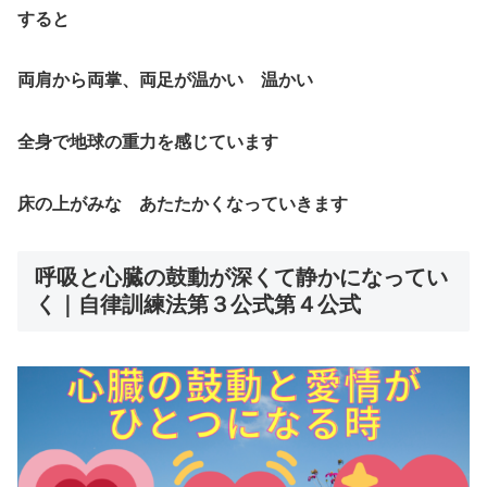
すると
両肩から両掌、両足が温かい 温かい
全身で地球の重力を感じています
床の上がみな あたたかくなっていきます
呼吸と心臓の鼓動が深くて静かになってい
く｜自律訓練法第３公式第４公式