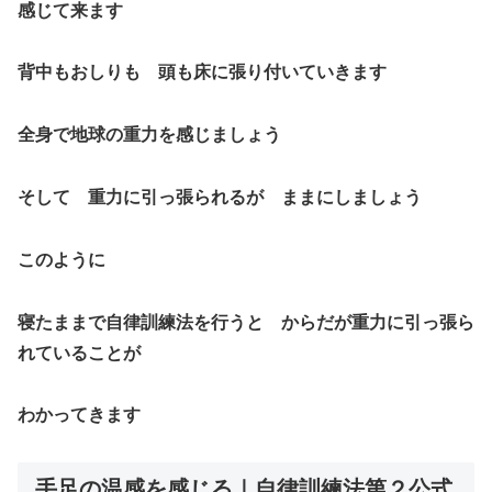
感じて来ます
背中もおしりも 頭も床に張り付いていきます
全身で地球の重力を感じましょう
そして 重力に引っ張られるが ままにしましょう
このように
寝たままで自律訓練法を行うと からだが重力に引っ張ら
れていることが
わかってきます
手足の温感を感じる｜自律訓練法第２公式