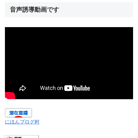
音声誘導動画です
にほんブログ村