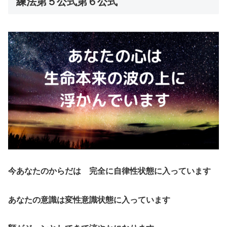
練法第５公式第６公式
今あなたのからだは 完全に自律性状態に入っています
あなたの意識は変性意識状態に入っています