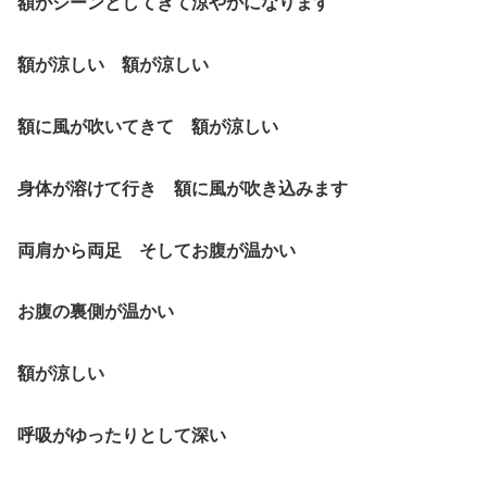
額がジーンとしてきて涼やかになります
額が涼しい 額が涼しい
額に風が吹いてきて 額が涼しい
身体が溶けて行き 額に風が吹き込みます
両肩から両足 そしてお腹が温かい
お腹の裏側が温かい
額が涼しい
呼吸がゆったりとして深い