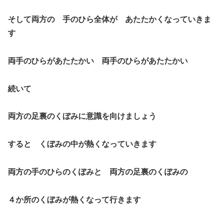
そして両方の 手のひら全体が あたたかくなっていきま
す
両手のひらがあたたかい 両手のひらがあたたかい
続いて
両方の足裏のくぼみに意識を向けましょう
すると くぼみの中が熱くなっていきます
両方の手のひらのくぼみと 両方の足裏のくぼみの
４か所のくぼみが熱くなって行きます