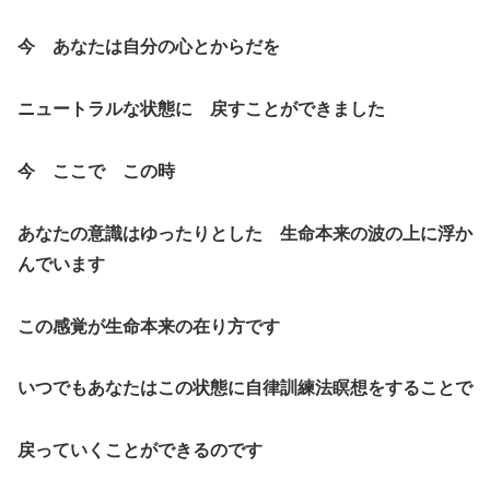
今 あなたは自分の心とからだを
ニュートラルな状態に 戻すことができました
今 ここで この時
あなたの意識はゆったりとした 生命本来の波の上に浮か
んでいます
この感覚が生命本来の在り方です
いつでもあなたはこの状態に自律訓練法瞑想をすることで
戻っていくことができるのです