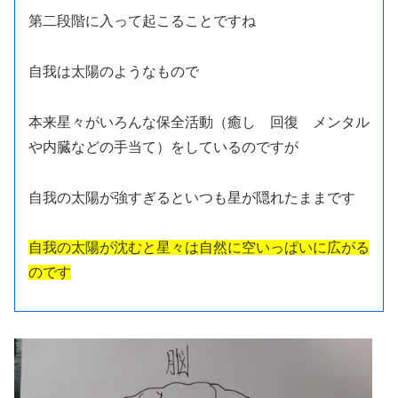
第二段階に入って起こることですね
自我は太陽のようなもので
本来星々がいろんな保全活動（癒し 回復 メンタル
や内臓などの手当て）をしているのですが
自我の太陽が強すぎるといつも星が隠れたままです
自我の太陽が沈むと星々は自然に空いっぱいに広がる
のです