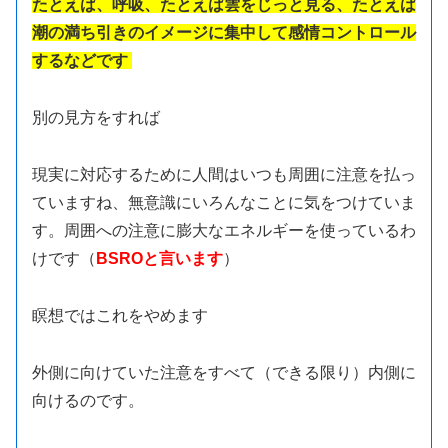
たとえば、呼吸、たとえば雲をじっと見る、たとえば
潮の満ち引きのイメージに集中して感情コントロール
するなどです
別の見方をすれば
現実に対応するために人間はいつも周囲に注意を払っ
ていますね、無意識にいろんなことに気をつけていま
す。周囲への注意に膨大なエネルギーを使っているわ
けです（
BSROと言います
）
瞑想ではこれをやめます
外側に向けていた注意をすべて（できる限り）内側に
向けるのです。