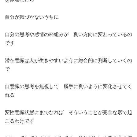
自分が気づかないうちに
自分の思考や感情の枠組みが 良い方向に変わっているの
です
潜在意識は人が生きやすいように総合的に判断していくの
で
自意識の思考を無視して 勝手に良いように変化させてく
れる
変性意識状態にまでなれば そういうことが完全な形で起
こるわけです