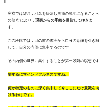
座禅では雑念，邪念を掃蕩し無我の境地になることへ
の修 行により，
現実からの乖離を目指してゆきま
す
。
この段階では，目の前の現実から自分の意識を引き離
して、自分の内側に集中するのです
その内側の世界に集中することが第一段階の瞑想です
要するにマインドフルネスですね。
何か特定のものに深く集中して今ここにだけ意識を向
けるわけです。