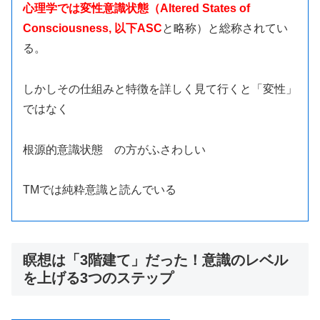
心理学では変性意識状態（Altered States of
Consciousness, 以下ASC
と略称）と総称されてい
る。
しかしその仕組みと特徴を詳しく見て行くと「変性」
ではなく
根源的意識状態 の方がふさわしい
TMでは純粋意識と読んでいる
瞑想は「3階建て」だった！意識のレベル
を上げる3つのステップ