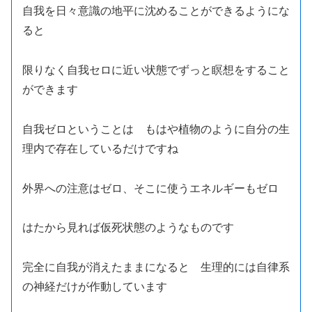
自我を日々意識の地平に沈めることができるようにな
ると
限りなく自我セロに近い状態でずっと瞑想をすること
ができます
自我ゼロということは もはや植物のように自分の生
理内で存在しているだけですね
外界への注意はゼロ、そこに使うエネルギーもゼロ
はたから見れば仮死状態のようなものです
完全に自我が消えたままになると 生理的には自律系
の神経だけが作動しています