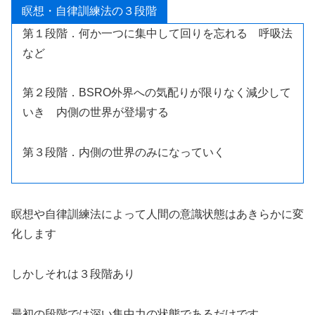
瞑想・自律訓練法の３段階
第１段階．何か一つに集中して回りを忘れる 呼吸法
など
第２段階．BSRO外界への気配りが限りなく減少して
いき 内側の世界が登場する
第３段階．内側の世界のみになっていく
瞑想や自律訓練法によって人間の意識状態はあきらかに変
化します
しかしそれは３段階あり
最初の段階では深い集中力の状態であるだけです