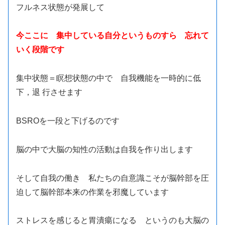
フルネス状態が発展して
今ここに
集中している自分というものすら 忘れて
いく段階です
集中状態＝瞑想状態の中で 自我機能を一時的に低
下，退 行させます
BSROを一段と下げるのです
脳の中で大脳の知性の活動は自我を作り出します
そして自我の働き 私たちの自意識こそが脳幹部を圧
迫して脳幹部本来の作業を邪魔しています
ストレスを感じると胃潰瘍になる というのも大脳の