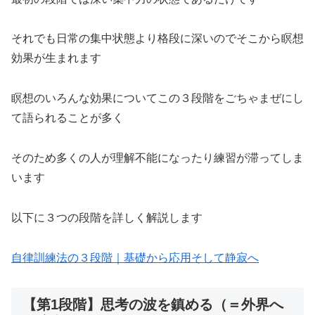
それでも日常の集中状態より格段に深いのでそこから瞑想
効果が生まれます
瞑想のいろんな効果についてこの３段階をごちゃまぜにし
て語られることが多く
そのため多くの人が理解不能になったり練習が滞ってしま
います
以下に３つの段階を詳しく解説します
自律訓練法の３段階｜基礎から応用そして静寂へ
【第1段階】思考の波を鎮める（＝外界へ