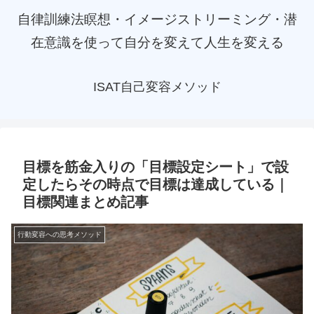
自律訓練法瞑想・イメージストリーミング・潜
在意識を使って自分を変えて人生を変える
ISAT自己変容メソッド
目標を筋金入りの「目標設定シート」で設
定したらその時点で目標は達成している｜
目標関連まとめ記事
行動変容への思考メソッド