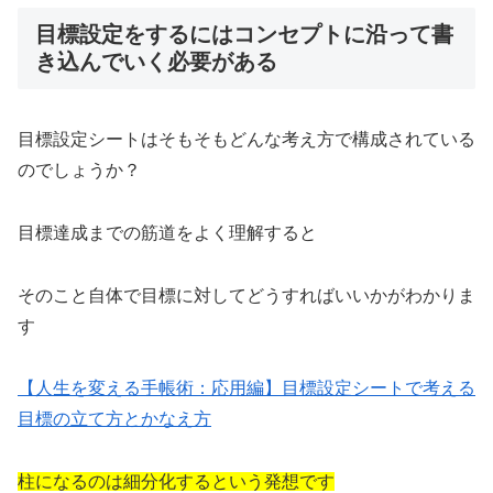
目標設定をするにはコンセプトに沿って書
き込んでいく必要がある
目標設定シートはそもそもどんな考え方で構成されている
のでしょうか？
目標達成までの筋道をよく理解すると
そのこと自体で目標に対してどうすればいいかがわかりま
す
【人生を変える手帳術：応用編】目標設定シートで考える
目標の立て方とかなえ方
柱になるのは細分化するという発想です