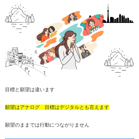
目標と願望は違います
願望はアナログ 目標はデジタルとも言えます
願望のままでは行動につながりません