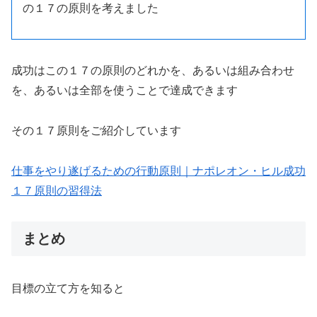
の１７の原則を考えました
成功はこの１７の原則のどれかを、あるいは組み合わせ
を、あるいは全部を使うことで達成できます
その１７原則をご紹介しています
仕事をやり遂げるための行動原則｜ナポレオン・ヒル成功
１７原則の習得法
まとめ
目標の立て方を知ると