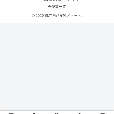
全記事一覧
© 2020 ISAT自己変容メソッド.