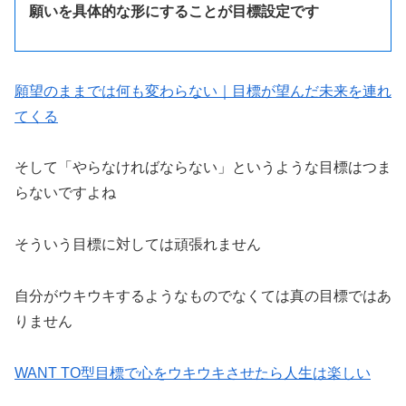
願いを具体的な形にすることが目標設定です
願望のままでは何も変わらない｜目標が望んだ未来を連れ
てくる
そして「やらなければならない」というような目標はつま
らないですよね
そういう目標に対しては頑張れません
自分がウキウキするようなものでなくては真の目標ではあ
りません
WANT TO型目標で心をウキウキさせたら人生は楽しい