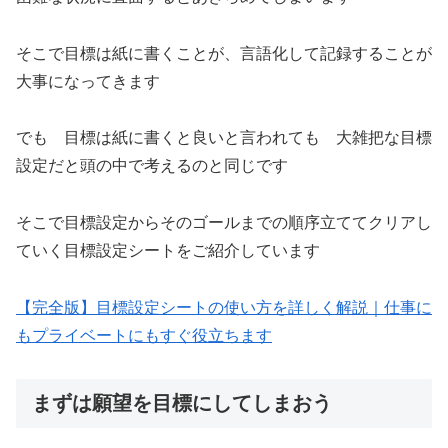
そこで目標は紙に書くことが、言語化して記録することが
大事になってきます
でも 目標は紙に書くと良いと言われても 大雑把な目標
設定だと頭の中で考えるのと同じです
そこで目標設定からそのゴールまでの順序立ててクリアし
ていく目標設定シートをご紹介しています
【完全版】目標設定シートの使い方を詳しく解説｜仕事に
もプライベートにもすぐ役立ちます
まずは願望を目標にしてしまおう