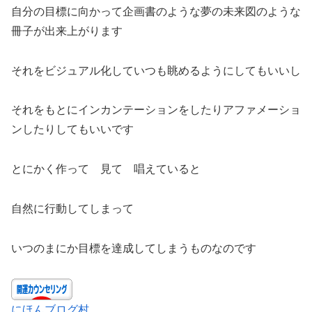
自分の目標に向かって企画書のような夢の未来図のような
冊子が出来上がります
それをビジュアル化していつも眺めるようにしてもいいし
それをもとにインカンテーションをしたりアファメーショ
ンしたりしてもいいです
とにかく作って 見て 唱えていると
自然に行動してしまって
いつのまにか目標を達成してしまうものなのです
にほんブログ村