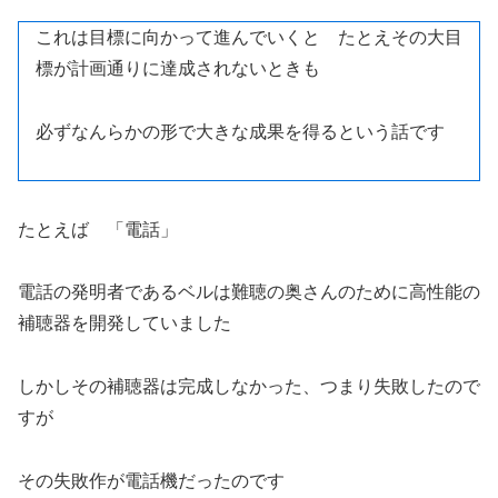
これは目標に向かって進んでいくと たとえその大目
標が計画通りに達成されないときも
必ずなんらかの形で大きな成果を得るという話です
たとえば 「電話」
電話の発明者であるベルは難聴の奥さんのために高性能の
補聴器を開発していました
しかしその補聴器は完成しなかった、つまり失敗したので
すが
その失敗作が電話機だったのです