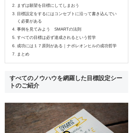
まずは願望を目標にしてしまおう
目標設定をするにはコンセプトに沿って書き込んでい
く必要がある
事例を見てみよう SMARTの法則
すべての目標は必ず達成されるという哲学
成功には１７原則がある｜ナポレオンヒルの成功哲学
まとめ
すべてのノウハウを網羅した目標設定シー
トのご紹介