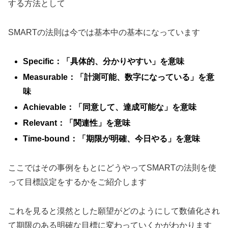
する方法として
SMARTの法則は今では基本中の基本になっています
Specific：「具体的、分かりやすい」を意味
Measurable：「計測可能、数字になっている」を意
味
Achievable：「同意して、達成可能な」を意味
Relevant：「関連性」を意味
Time-bound：「期限が明確、今日やる」を意味
ここではその事例をもとにどうやってSMARTの法則を使
って目標設定をするかをご紹介します
これを見ると漠然とした願望がどのようにして数値化され
て期限のある明確な目標に変わっていくかがわかります