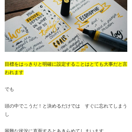
目標をはっきりと明確に設定することはとても大事だと言
われます
でも
頭の中でこうだ！と決めるだけでは すぐに忘れてしまう
し
困難な状況に直面するとあきらめてしまいます