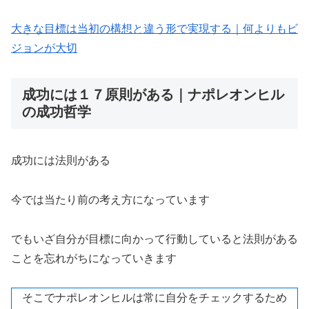
大きな目標は当初の構想と違う形で実現する｜何よりもビ
ジョンが大切
成功には１７原則がある｜ナポレオンヒル
の成功哲学
成功には法則がある
今では当たり前の考え方になっています
でもいざ自分が目標に向かって行動していると法則がある
ことを忘れがちになっていきます
そこでナポレオンヒルは常に自分をチェックするため