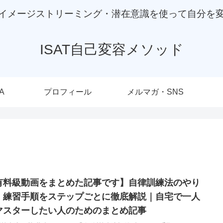
イメージストリーミング・潜在意識を使って自分を
ISAT自己変容メソッド
A
プロフィール
メルマガ・SNS
有料級動画をまとめた記事です】自律訓練法のやり
・練習手順をステップごとに徹底解説｜自宅で一人
マスターしたい人のためのまとめ記事