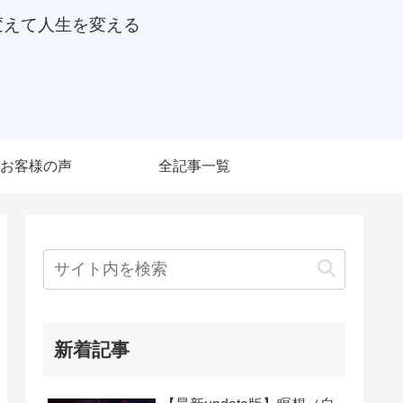
変えて人生を変える
お客様の声
全記事一覧
新着記事