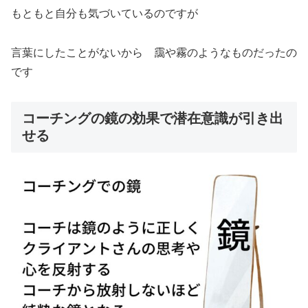
もともと自分も気づいているのですが
言葉にしたことがないから 靄や霧のようなものだったの
です
コーチングの鏡の効果で潜在意識が引き出
せる