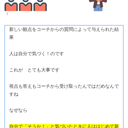
7
新しい観点をコーチからの質問によって与えられた結
果
人は自分で気づく！のです
これが とても大事です
視点も答えもコーチから受け取ったんではだめなんで
すね
なぜなら
自分で「そうか！」と気づいたときに人ははじめて新