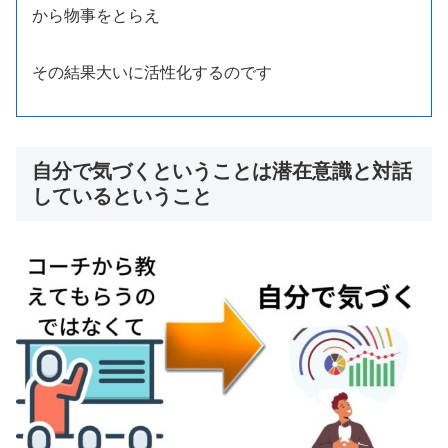
から物事をとらえ
その結果大いに活性化するのです
自分で気づくということは潜在意識と対話
しているということ