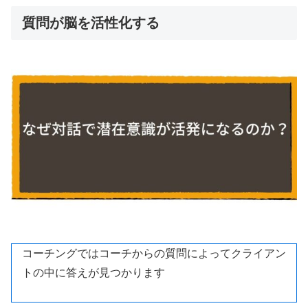
質問が脳を活性化する
コーチングではコーチからの質問によってクライアン
トの中に答えが見つかります