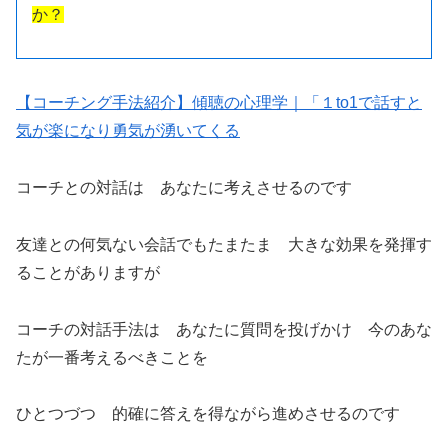
か？
【コーチング手法紹介】傾聴の心理学｜「１to1で話すと
気が楽になり勇気が湧いてくる
コーチとの対話は あなたに考えさせるのです
友達との何気ない会話でもたまたま 大きな効果を発揮す
ることがありますが
コーチの対話手法は あなたに質問を投げかけ 今のあな
たが一番考えるべきことを
ひとつづつ 的確に答えを得ながら進めさせるのです