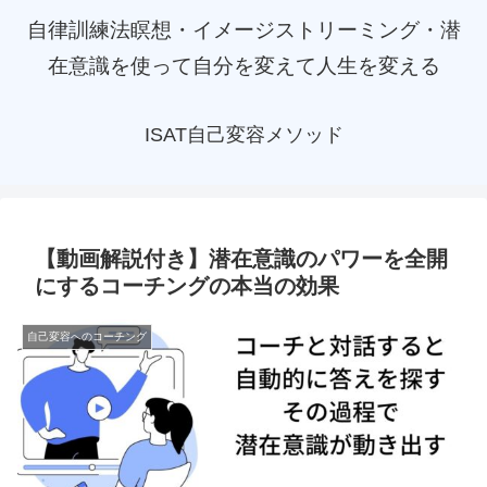
自律訓練法瞑想・イメージストリーミング・潜
在意識を使って自分を変えて人生を変える
ISAT自己変容メソッド
【動画解説付き】潜在意識のパワーを全開
にするコーチングの本当の効果
自己変容へのコーチング