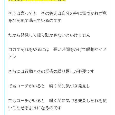
そうは言っても その答えは自分の中に気づかれず息
をひそめて眠っているのです
だから発見して揺り動かさないといけません
自力でそれをやるには 長い時間をかけて瞑想やイメ
トレ
さらには行動とその反省の繰り返しが必要です
でもコーチがいると 瞬く間に気づき発見し
でもコーチがいると 瞬く間に気づき発見しそれを使
いこなせるようになるのです