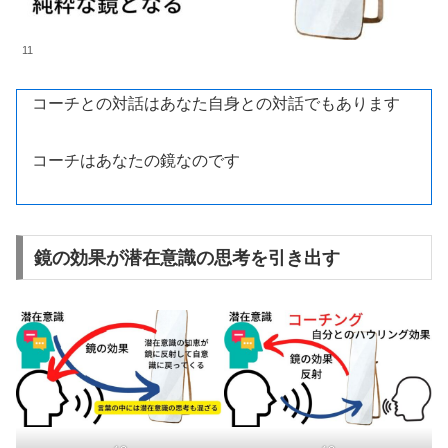
11
コーチとの対話はあなた自身との対話でもあります
コーチはあなたの鏡なのです
鏡の効果が潜在意識の思考を引き出す