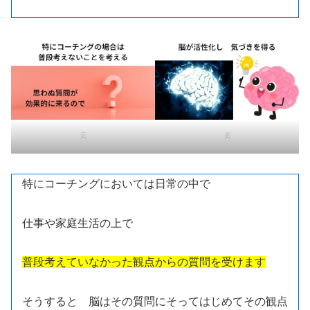
5
6
特にコーチングにおいては日常の中で
仕事や家庭生活の上で
普段考えていなかった観点からの質問を受けます
そうすると 脳はその質問にそってはじめてその観点