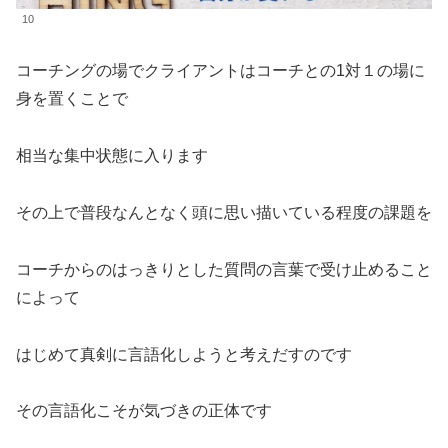
10
コーチングの場でクライアントはコーチとの1対１の場に
身を置くことで
相当な集中状態に入ります
その上で普段なんとなく頭に思い描いている程度の課題を
コーチからのはっきりとした質問の言葉で受け止めること
によって
はじめて真剣に言語化しようと考えだすのです
その言語化こそが気づきの正体です