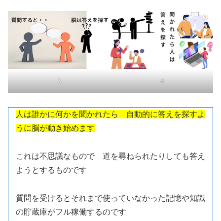
3
4
人は誰かに何かを聞かれたら 自動的に答えを探すよ
うに脳が動き始めます
これは不思議なもので 道を尋ねられたりしても答え
ようとするものです
質問を受けるとそれまで使っていなかった記憶や知識
の貯蔵庫がフル稼働するのです