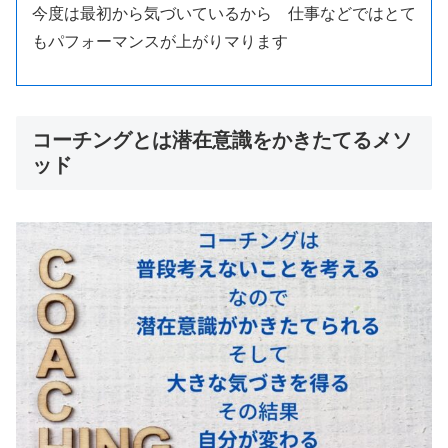
今度は最初から気づいているから 仕事などではとて
もパフォーマンスが上がりマります
コーチングとは潜在意識をかきたてるメソ
ッド