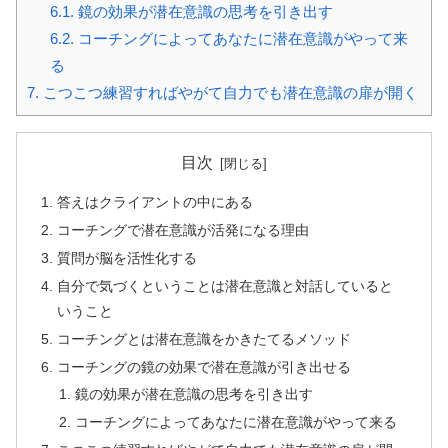
6.1.
鏡の効果が潜在意識の思考を引き出す
6.2.
コーチングによってあなたに潜在意識がやって来
る
7.
こつこつ練習すればやがて自力でも潜在意識の扉が開く
目次
答えはクライアントの中にある
コーチングで潜在意識が活発になる理由
質問が脳を活性化する
自分で気づくということは潜在意識と対話していると
いうこと
コーチングとは潜在意識をかきたてるメソッド
コーチングの鏡の効果で潜在意識が引き出せる
鏡の効果が潜在意識の思考を引き出す
コーチングによってあなたに潜在意識がやって来る