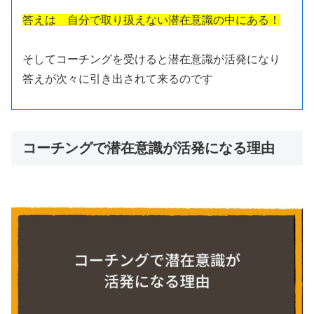
答えは 自分で取り扱えない潜在意識の中にある！
そしてコーチングを受けると潜在意識が活発になり
答えが次々に引き出されて来るのです
コーチングで潜在意識が活発になる理由