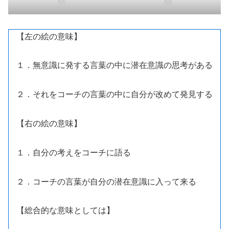
12
13
【左の絵の意味】
１．無意識に発する言葉の中に潜在意識の思考がある
２．それをコーチの言葉の中に自分が改めて発見する
【右の絵の意味】
１．自分の考えをコーチに語る
２．コーチの言葉が自分の潜在意識に入って来る
【総合的な意味としては】