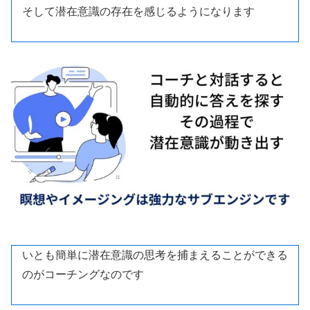
そして潜在意識の存在を感じるようになります
いとも簡単に潜在意識の思考を捕まえることができる
のがコーチングなのです