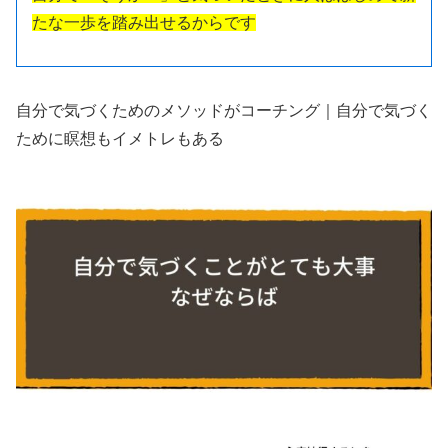
たな一歩を踏み出せるからです
自分で気づくためのメソッドがコーチング｜自分で気づく
ために瞑想もイメトレもある