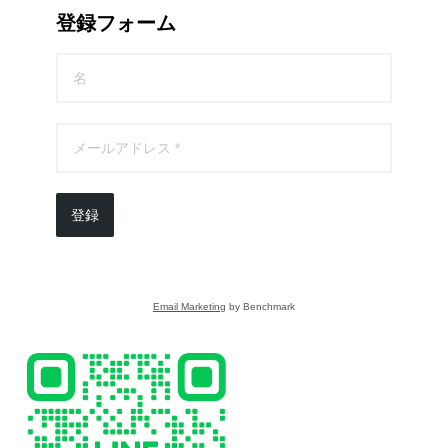
登録フォーム
登録
Email Marketing
by Benchmark