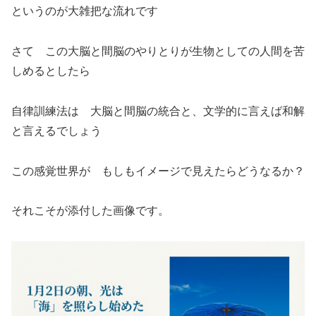
というのが大雑把な流れです
さて この大脳と間脳のやりとりが生物としての人間を苦
しめるとしたら
自律訓練法は 大脳と間脳の統合と、文学的に言えば和解
と言えるでしょう
この感覚世界が もしもイメージで見えたらどうなるか？
それこそが添付した画像です。