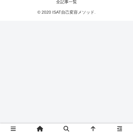
全記事一覧
© 2020 ISAT自己変容メソッド.