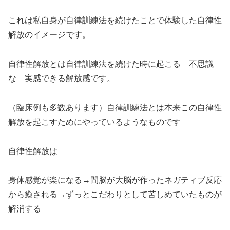
これは私自身が自律訓練法を続けたことで体験した自律性
解放のイメージです。
自律性解放とは自律訓練法を続けた時に起こる 不思議
な 実感できる解放感です。
（臨床例も多数あります）自律訓練法とは本来この自律性
解放を起こすためにやっているようなものです
自律性解放は
身体感覚が楽になる→間脳が大脳が作ったネガティブ反応
から癒される→ずっとこだわりとして苦しめていたものが
解消する