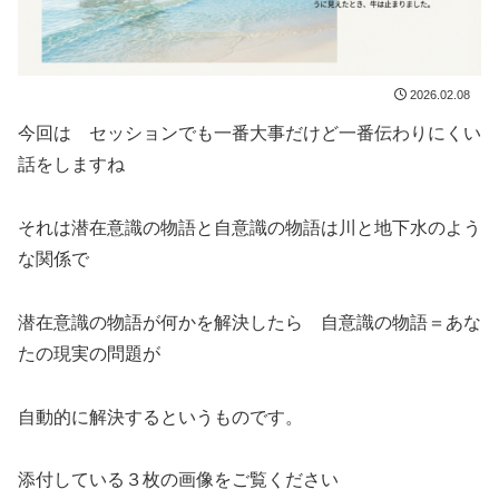
2026.02.08
今回は セッションでも一番大事だけど一番伝わりにくい
話をしますね
それは潜在意識の物語と自意識の物語は川と地下水のよう
な関係で
潜在意識の物語が何かを解決したら 自意識の物語＝あな
たの現実の問題が
自動的に解決するというものです。
添付している３枚の画像をご覧ください