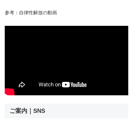
参考：自律性解放の動画
ご案内｜SNS