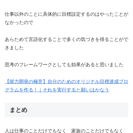
仕事以外のことに具体的に目標設定するのはやったことが
なかったので
あらためて言語化することで多くの気づきを得ることがで
きました
思考のフレームワークとしても効果があると思いました
【能力開発の極意】自分のためのオリジナル目標達成プロ
グラムを作る！｜それを実行すると願いはかなう
まとめ
人は仕事のことだけでもなく 家族のことだけでもなく