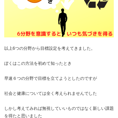
以上6つの分野から目標設定を考えてきました。
ぼくはこの方法を初めて知ったとき
早速６つの分野で目標を立てようとしたのですが
社会と健康については全く考えられませんでした
しかし考えてみれば無視していいものではなく新しい課題
を得たと思いました