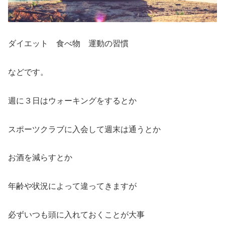
ダイエット 食べ物 運動の習慣
などです。
週に３日はウォーキングをするとか
スポーツクラブに入会して週末は通うとか
お酒を減らすとか
年齢や状況によって違ってきますが
必ずいつも頭に入れておくことが大事