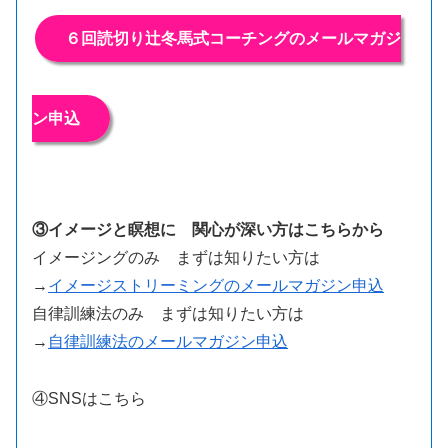
６回読切り辻冬馬式コーチングのメールマガジ
ン申込
③イメージと瞑想に 関心が深い方はこちらから
イメージングのみ まずは知りたい方は
→
イメージストリーミングのメールマガジン申込
自律訓練法のみ まずは知りたい方は
→
自律訓練法のメールマガジン申込
④SNSはこちら