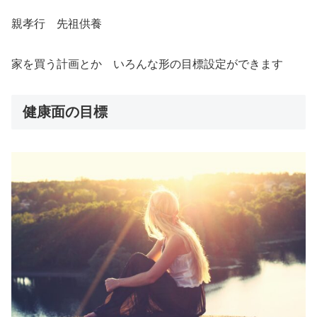
親孝行 先祖供養
家を買う計画とか いろんな形の目標設定ができます
健康面の目標