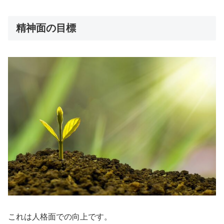
精神面の目標
これは人格面での向上です。