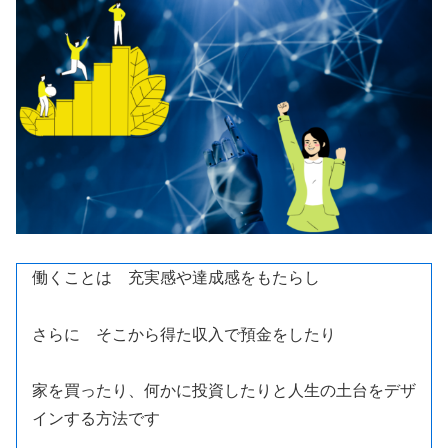
働くことは 充実感や達成感をもたらし
さらに そこから得た収入で預金をしたり
家を買ったり、何かに投資したりと人生の土台をデザ
インする方法です