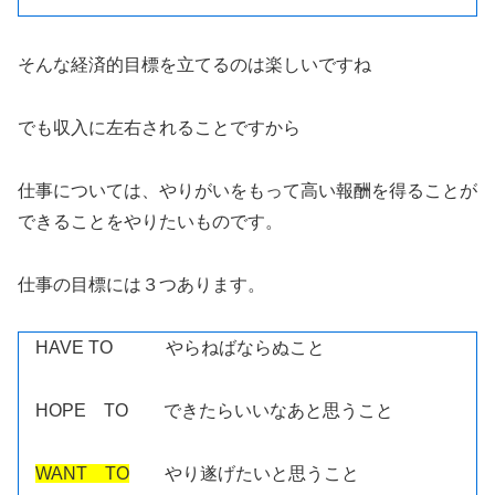
そんな経済的目標を立てるのは楽しいですね
でも収入に左右されることですから
仕事については、やりがいをもって高い報酬を得ることが
できることをやりたいものです。
仕事の目標には３つあります。
HAVE TO やらねばならぬこと
HOPE TO できたらいいなあと思うこと
WANT TO
やり遂げたいと思うこと