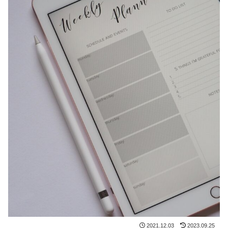
2021.12.03
2023.09.25