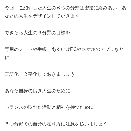
今回 ご紹介した人生の６つの分野は密接に絡みあい あ
なたの人生をデザインしていきます
できたら人生の６分野の目標を
専用のノートや手帳、あるいはPCやスマホのアプリなど
に
言語化・文字化しておきましょう
あなた自身の良き人生のために
バランスの取れた活動と精神を持つために
６つ分野での自分の在り方に注意を払いましょう。