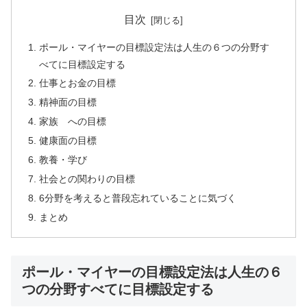
目次
ポール・マイヤーの目標設定法は人生の６つの分野す
べてに目標設定する
仕事とお金の目標
精神面の目標
家族 への目標
健康面の目標
教養・学び
社会との関わりの目標
6分野を考えると普段忘れていることに気づく
まとめ
ポール・マイヤーの目標設定法は人生の６
つの分野すべてに目標設定する