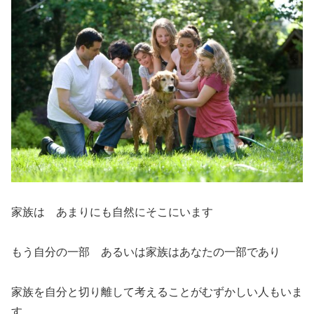
家族は あまりにも自然にそこにいます
もう自分の一部 あるいは家族はあなたの一部であり
家族を自分と切り離して考えることがむずかしい人もいま
す