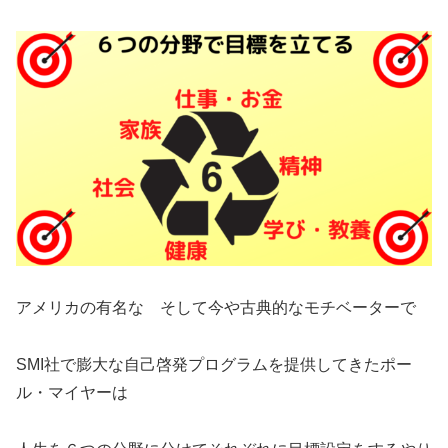
アメリカの有名な そして今や古典的なモチベーターで
SMI社で膨大な自己啓発プログラムを提供してきたポー
ル・マイヤーは