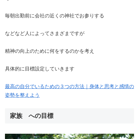
毎朝出勤前に会社の近くの神社でお参りする
などなど人によってさまざまですが
精神の向上のために何をするのかを考え
具体的に目標設定していきます
最高の自分でいるための３つの方法｜身体と思考と感情の
姿勢を整えよう
家族 への目標