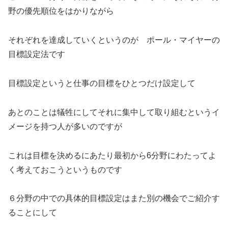
野の優先順位をはかりながら
それぞれを達成していくというのが ポール・マイヤーの
目標設定法です
目標設定というと仕事の目標をひとつだけ設定して
あとのことは犠牲にしてそれに集中して取り組むというイ
メージを持つ人が多いのですが
これは目標を決めるにあたり最初から6分野にわたってよ
く考えておこうというものです
６分野の中での具体的目標設定はまた別の機会でご紹介す
ることにして