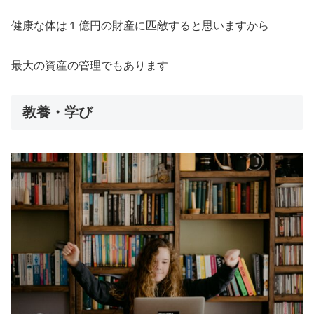
健康な体は１億円の財産に匹敵すると思いますから
最大の資産の管理でもあります
教養・学び