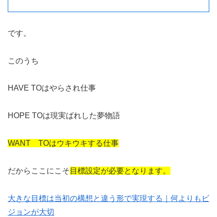
です。
このうち
HAVE TOはやらされ仕事
HOPE TOは現実ばれした夢物語
WANT TOはウキウキする仕事
だからここにこそ
目標設定が必要となります。
大きな目標は当初の構想と違う形で実現する｜何よりもビ
ジョンが大切