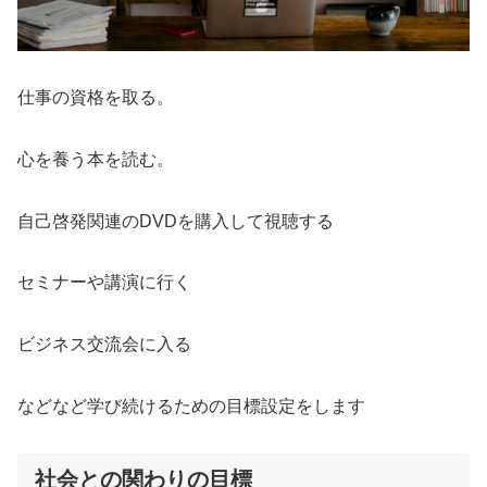
仕事の資格を取る。
心を養う本を読む。
自己啓発関連のDVDを購入して視聴する
セミナーや講演に行く
ビジネス交流会に入る
などなど学び続けるための目標設定をします
社会との関わりの目標