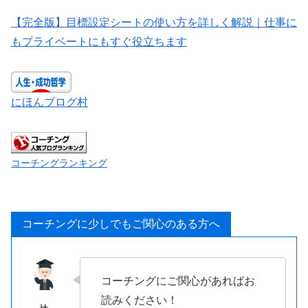
【完全版】目標設定シートの使い方を詳しく解説｜仕事に
もプライベートにもすぐ役立ちます
にほんブログ村
コーチングランキング
コーチングに少しでもご関心のある方へ
コーチングにご関心があればお
読みください！