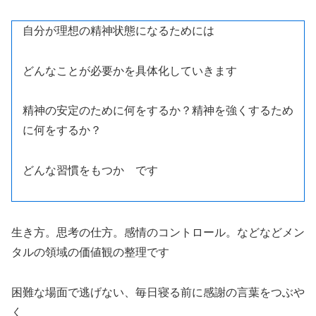
自分が理想の精神状態になるためには
どんなことが必要かを具体化していきます
精神の安定のために何をするか？精神を強くするため
に何をするか？
どんな習慣をもつか です
生き方。思考の仕方。感情のコントロール。などなどメン
タルの領域の価値観の整理です
困難な場面で逃げない、毎日寝る前に感謝の言葉をつぶや
く