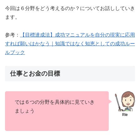
今回は６分野をどう考えるのか？についてお話ししていき
ます。
参考：
【目標達成法】成功マニュアルを自分の現実に応用
すれば願いはかなう｜知識ではなく知恵としての成功ルー
ルブック
仕事とお金の目標
では６つの分野を具体的に見ていき
ましょう