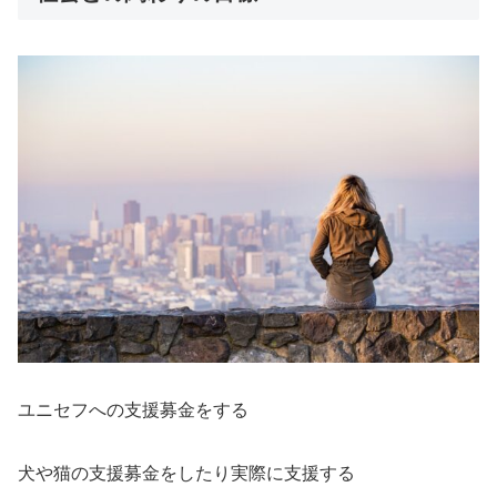
ユニセフへの支援募金をする
犬や猫の支援募金をしたり実際に支援する