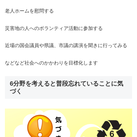
老人ホームを慰問する
災害地の人へのボランティア活動に参加する
近場の国会議員や県議、市議の講演を聞きに行ってみる
などなど社会へのかかわりを目標化します
6分野を考えると普段忘れていることに気
づく