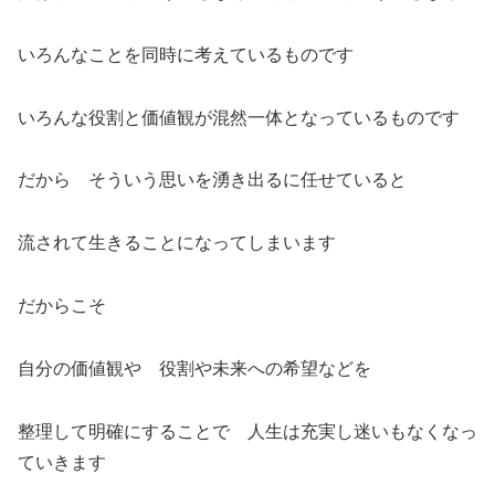
いろんなことを同時に考えているものです
いろんな役割と価値観が混然一体となっているものです
だから そういう思いを湧き出るに任せていると
流されて生きることになってしまいます
だからこそ
自分の価値観や 役割や未来への希望などを
整理して明確にすることで 人生は充実し迷いもなくなっ
ていきます