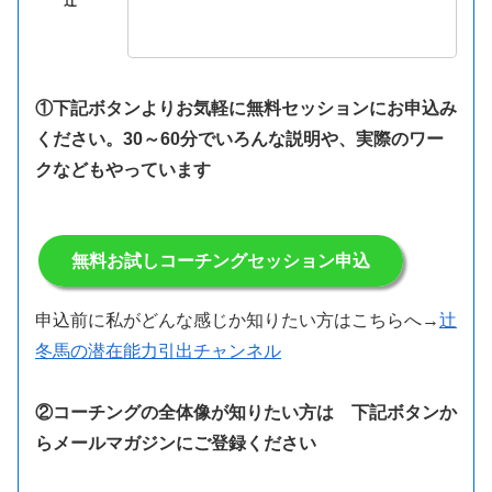
①下記ボタンよりお気軽に無料セッションにお申込み
ください。30～60分でいろんな説明や、実際のワー
クなどもやっています
無料お試しコーチングセッション申込
申込前に私がどんな感じか知りたい方はこちらへ→
辻
冬馬の潜在能力引出チャンネル
②コーチングの全体像が知りたい方は 下記ボタンか
らメールマガジンにご登録ください