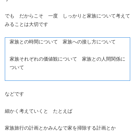
でも だからこそ 一度 しっかりと家族について考えて
みることは大切です
家族との時間について 家族への接し方について
家族それぞれの価値観について 家族との人間関係に
ついて
などです
細かく考えていくと たとえば
家族旅行の計画とかみんなで家を掃除する計画とか