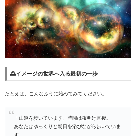
🌅イメージの世界へ入る最初の一歩
たとえば、こんなふうに始めてみてください。
「山道を歩いています。時間は夜明け直後。
あなたはゆっくりと朝日を浴びながら歩いていま
す。