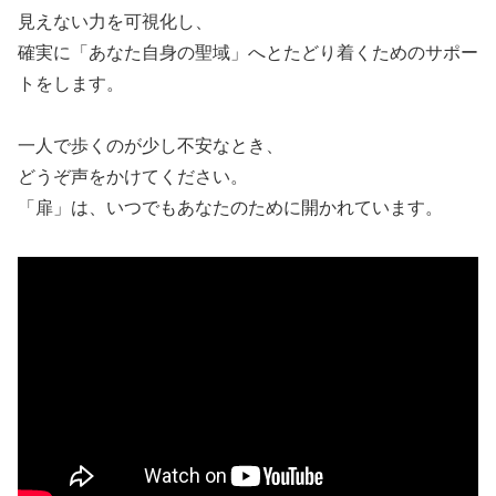
見えない力を可視化し、
確実に「あなた自身の聖域」へとたどり着くためのサポー
トをします。
一人で歩くのが少し不安なとき、
どうぞ声をかけてください。
「扉」は、いつでもあなたのために開かれています。