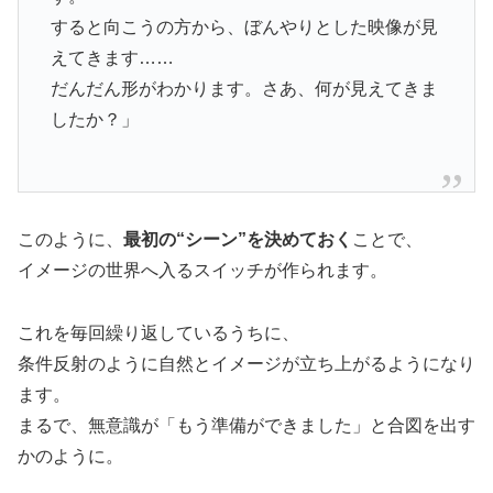
すると向こうの方から、ぼんやりとした映像が見
えてきます……
だんだん形がわかります。さあ、何が見えてきま
したか？」
このように、
最初の“シーン”を決めておく
ことで、
イメージの世界へ入るスイッチが作られます。
これを毎回繰り返しているうちに、
条件反射のように自然とイメージが立ち上がるようになり
ます。
まるで、無意識が「もう準備ができました」と合図を出す
かのように。