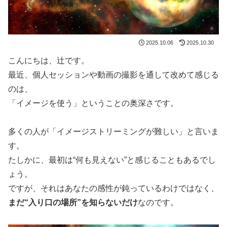
2025.10.06
2025.10.30
こんにちは、辻です。
最近、個人セッションや動画の撮影を通して改めて感じる
のは、
「イメージを使う」ということの奥深さです。
多くの人が「イメージストリーミングが難しい」と言いま
す。
たしかに、最初は“何も見えない”と感じることもあるでし
ょう。
ですが、それはあなたの感性が鈍っているわけではなく、
まだ“入り口の場所”を知らないだけ
なのです。