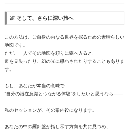
🌌 そして、さらに深い旅へ
この方法は、ご自身の内なる世界を探るための素晴らしい
地図です。
ただ、一人でその地図を頼りに森へ入ると、
道を見失ったり、幻の光に惑わされたりすることもありま
す。
もし、あなたが本当の意味で
“自分の潜在意識とつながる体験”をしたいと思うなら——
私のセッションが、その案内役になります。
あなたの中の羅針盤が指し示す方向を共に見つめ、