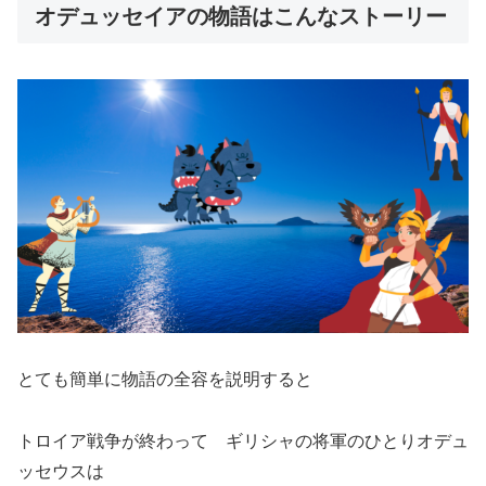
オデュッセイアの物語はこんなストーリー
とても簡単に物語の全容を説明すると
トロイア戦争が終わって ギリシャの将軍のひとりオデュ
ッセウスは