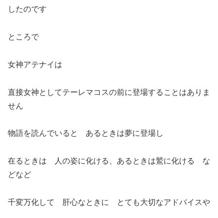
したのです
ところで
女神アテナイは
直接女神としてテーレマコスの前に登場することはありま
せん
物語を読んでいると あるときは夢に登場し
在るときは 人の姿に化ける、あるときは鷲に化ける な
どなど
千変万化して 肝心なときに とても大切なアドバイスや