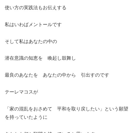
使い方の実践法もお伝えする
私はいわばメントールです
そして私はあなたの中の
潜在意識の知恵を 喚起し鼓舞し
最良のあなたを あなたの中から 引出すのです
テーレマコスが
「家の混乱をおさめて 平和を取り戻したい」という願望
を持っていたように