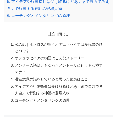
5.
アイデアや行動指針は受け取るけどあくまで自力で考え
自力で行動する神話の登場人物
6.
コーチングとメンタリングの原理
目次
私の話｜ホメロスが歌うオデュッセイアは愛読書のひ
とつです
オデュッセイアの物語はこんなストーリー
メンターの語源ともなったメントールに化ける女神ア
テナイ
潜在意識の話をしていると思った箇所はここ
アイデアや行動指針は受け取るけどあくまで自力で考
え自力で行動する神話の登場人物
コーチングとメンタリングの原理