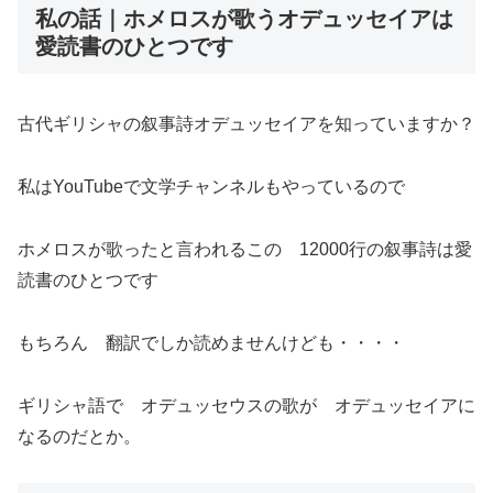
私の話｜ホメロスが歌うオデュッセイアは
愛読書のひとつです
古代ギリシャの叙事詩オデュッセイアを知っていますか？
私はYouTubeで文学チャンネルもやっているので
ホメロスが歌ったと言われるこの 12000行の叙事詩は愛
読書のひとつです
もちろん 翻訳でしか読めませんけども・・・・
ギリシャ語で オデュッセウスの歌が オデュッセイアに
なるのだとか。