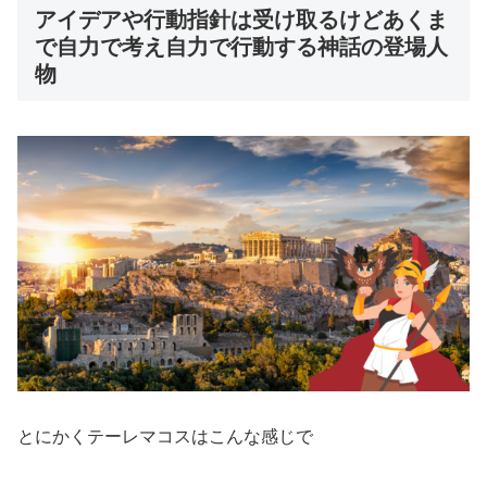
アイデアや行動指針は受け取るけどあくま
で自力で考え自力で行動する神話の登場人
物
とにかくテーレマコスはこんな感じで