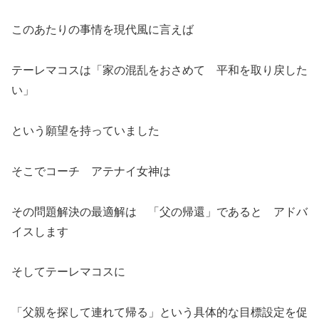
このあたりの事情を現代風に言えば
テーレマコスは「家の混乱をおさめて 平和を取り戻した
い」
という願望を持っていました
そこでコーチ アテナイ女神は
その問題解決の最適解は 「父の帰還」であると アドバ
イスします
そしてテーレマコスに
「父親を探して連れて帰る」という具体的な目標設定を促