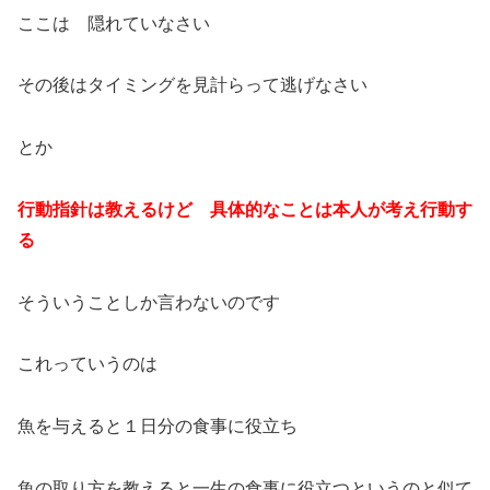
ここは 隠れていなさい
その後はタイミングを見計らって逃げなさい
とか
行動指針は教えるけど 具体的なことは本人が考え行動す
る
そういうことしか言わないのです
これっていうのは
魚を与えると１日分の食事に役立ち
魚の取り方を教えると一生の食事に役立つというのと似て