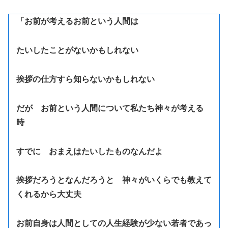
「お前が考えるお前という人間は
たいしたことがないかもしれない
挨拶の仕方すら知らないかもしれない
だが お前という人間について私たち神々が考える
時
すでに おまえはたいしたものなんだよ
挨拶だろうとなんだろうと 神々がいくらでも教えて
くれるから大丈夫
お前自身は人間としての人生経験が少ない若者であっ