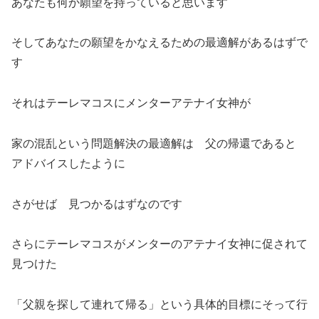
あなたも何か願望を持っていると思います
そしてあなたの願望をかなえるための最適解があるはずで
す
それはテーレマコスにメンターアテナイ女神が
家の混乱という問題解決の最適解は 父の帰還であると
アドバイスしたように
さがせば 見つかるはずなのです
さらにテーレマコスがメンターのアテナイ女神に促されて
見つけた
「父親を探して連れて帰る」という具体的目標にそって行