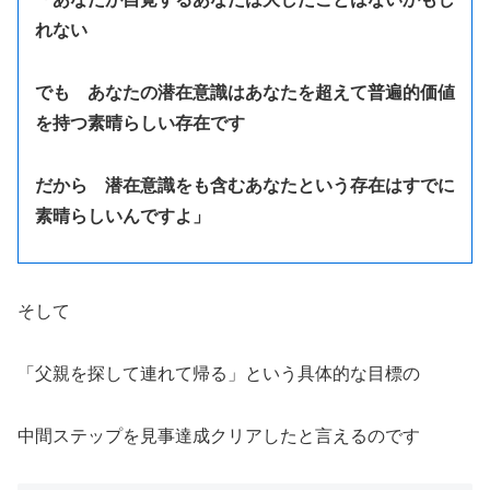
れない
でも あなたの潜在意識はあなたを超えて普遍的価値
を持つ素晴らしい存在です
だから 潜在意識をも含むあなたという存在はすでに
素晴らしいんですよ」
そして
「父親を探して連れて帰る」という具体的な目標の
中間ステップを見事達成クリアしたと言えるのです