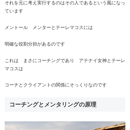
それを元に考え実行するのはその人であるという風になっ
ています
メントール メンターとテーレマコスには
明確な役割分担があるのです
これは まさにコーチングであり アテナイ女神とテーレ
マコスは
コーチとクライアントの関係にそっくりなのです
コーチングとメンタリングの原理