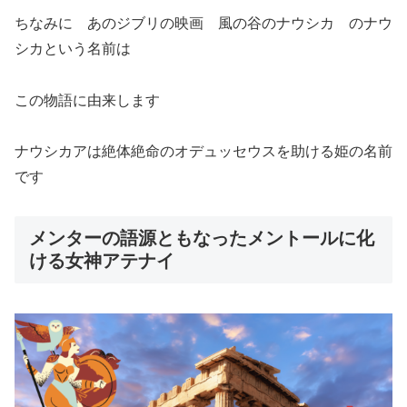
ちなみに あのジブリの映画 風の谷のナウシカ のナウ
シカという名前は
この物語に由来します
ナウシカアは絶体絶命のオデュッセウスを助ける姫の名前
です
メンターの語源ともなったメントールに化
ける女神アテナイ