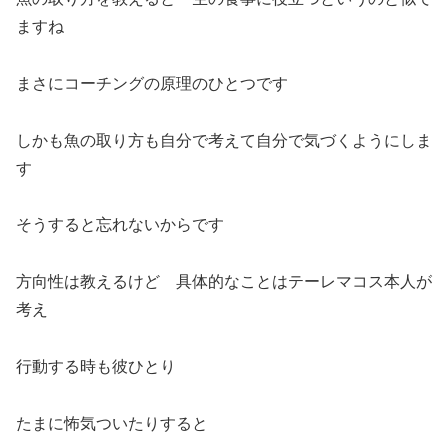
ますね
まさにコーチングの原理のひとつです
しかも魚の取り方も自分で考えて自分で気づくようにしま
す
そうすると忘れないからです
方向性は教えるけど 具体的なことはテーレマコス本人が
考え
行動する時も彼ひとり
たまに怖気ついたりすると