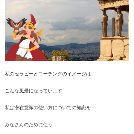
私のセラピーとコーチングのイメージは
こんな風景になっています
私は潜在意識の使い方についての知識を
みなさんのために使う