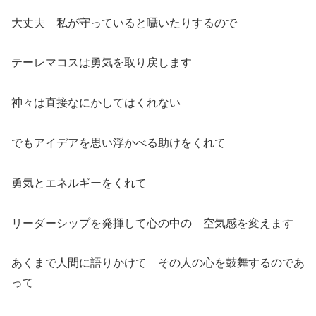
大丈夫 私が守っていると囁いたりするので
テーレマコスは勇気を取り戻します
神々は直接なにかしてはくれない
でもアイデアを思い浮かべる助けをくれて
勇気とエネルギーをくれて
リーダーシップを発揮して心の中の 空気感を変えます
あくまで人間に語りかけて その人の心を鼓舞するのであ
って