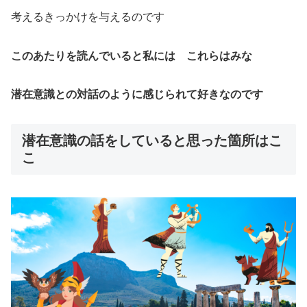
考えるきっかけを与えるのです
このあたりを読んでいると私には これらはみな
潜在意識との対話のように感じられて好きなのです
潜在意識の話をしていると思った箇所はこ
こ