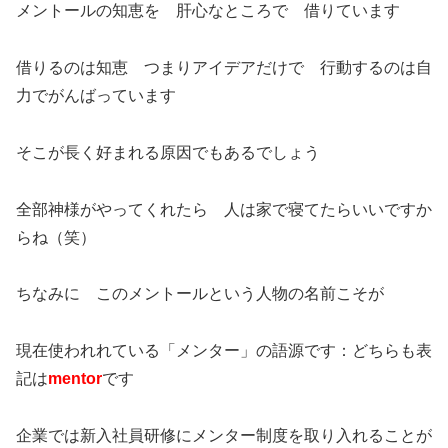
メントールの知恵を 肝心なところで 借りています
借りるのは知恵 つまりアイデアだけで 行動するのは自
力でがんばっています
そこが長く好まれる原因でもあるでしょう
全部神様がやってくれたら 人は家で寝てたらいいですか
らね（笑）
ちなみに このメントールという人物の名前こそが
現在使われれている「メンター」の語源です：どちらも表
記は
mentor
です
企業では新入社員研修にメンター制度を取り入れることが