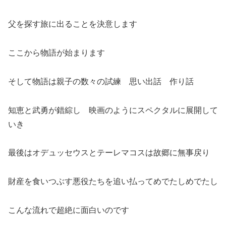
父を探す旅に出ることを決意します
ここから物語が始まります
そして物語は親子の数々の試練 思い出話 作り話
知恵と武勇が錯綜し 映画のようにスペクタルに展開して
いき
最後はオデュッセウスとテーレマコスは故郷に無事戻り
財産を食いつぶす悪役たちを追い払ってめでたしめでたし
こんな流れで超絶に面白いのです