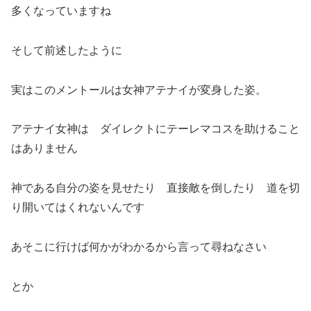
多くなっていますね
そして前述したように
実はこのメントールは女神アテナイが変身した姿。
アテナイ女神は ダイレクトにテーレマコスを助けること
はありません
神である自分の姿を見せたり 直接敵を倒したり 道を切
り開いてはくれないんです
あそこに行けば何かがわかるから言って尋ねなさい
とか