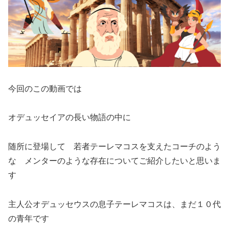
今回のこの動画では
オデュッセイアの長い物語の中に
随所に登場して 若者テーレマコスを支えたコーチのよう
な メンターのような存在についてご紹介したいと思いま
す
主人公オデュッセウスの息子テーレマコスは、まだ１０代
の青年です