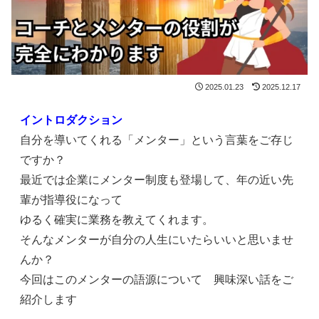
2025.01.23
2025.12.17
イントロダクション
自分を導いてくれる「メンター」という言葉をご存じ
ですか？
最近では企業にメンター制度も登場して、年の近い先
輩が指導役になって
ゆるく確実に業務を教えてくれます。
そんなメンターが自分の人生にいたらいいと思いませ
んか？
今回はこのメンターの語源について 興味深い話をご
紹介します