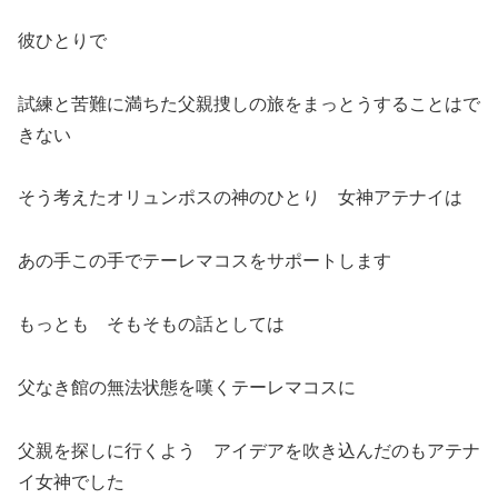
彼ひとりで
試練と苦難に満ちた父親捜しの旅をまっとうすることはで
きない
そう考えたオリュンポスの神のひとり 女神アテナイは
あの手この手でテーレマコスをサポートします
もっとも そもそもの話としては
父なき館の無法状態を嘆くテーレマコスに
父親を探しに行くよう アイデアを吹き込んだのもアテナ
イ女神でした