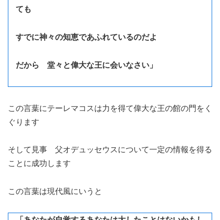
ても
すでに神々の知恵であふれているのだよ
だから 堂々と偉大な王に会いなさい」
この言葉にテーレマコスは力を得て偉大な王の館の門をく
ぐります
そして見事 父オデュッセウスについて一定の情報を得る
ことに成功します
この言葉は現代風にいうと
「あなたが自覚するあなたは大したことはないかもし