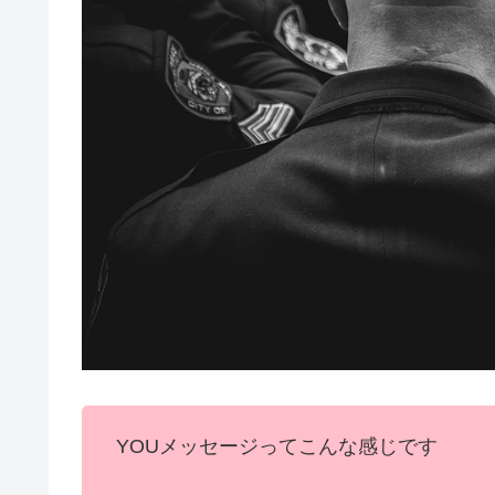
YOUメッセージってこんな感じです