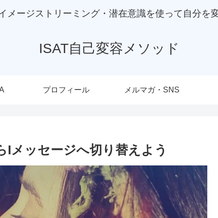
イメージストリーミング・潜在意識を使って自分を
ISAT自己変容メソッド
A
プロフィール
メルマガ・SNS
らIメッセージへ切り替えよう