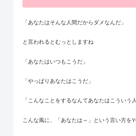
「あなたはそんな人間だからダメなんだ」
と言われるとむっとしますね
「あなたはいつもこうだ」
「やっぱりあなたはこうだ」
「こんなことをするなんてあなたはこういう
こんな風に、「あなたは～」という言い方をY