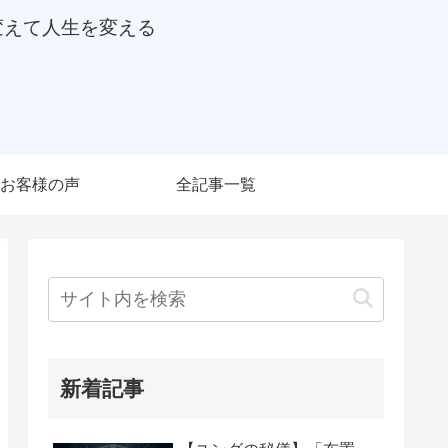
変えて人生を変える
お客様の声
全記事一覧
新着記事