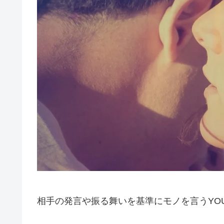
相手の発言や振る舞いを基準にモノを言うYO