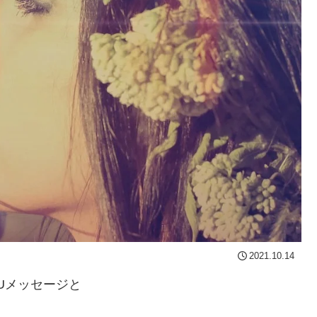
2021.10.14
Uメッセージと