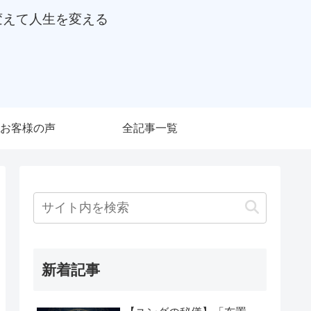
変えて人生を変える
お客様の声
全記事一覧
新着記事