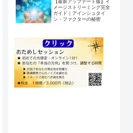
【最新アップデート版】イ
メージストリーミング完全
ガイド｜アインシュタイ
ン・ファクターの秘密