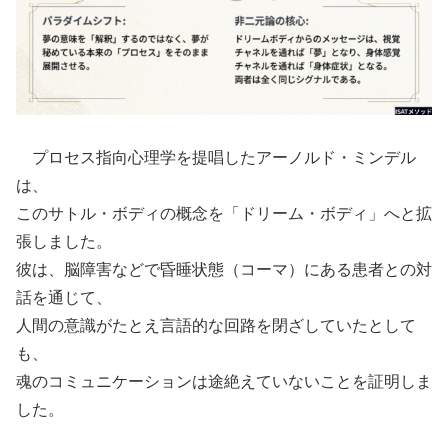
プロセス指向心理学を提唱したアーノルド・ミンデル
は、
このサトル・ボディの概念を「ドリーム・ボディ」へと拡
張しました。
彼は、脳障害などで昏睡状態（コーマ）にある患者との対
話を通じて、
人間の意識がたとえ言語的な回路を閉ざしていたとして
も、
魂のコミュニケーションは途絶えていないことを証明しま
した。