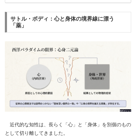
サトル・ボディ：心と身体の境界線に漂う
「薬」
近代的な知性は、長らく「心」と「身体」を別個のもの
として切り離してきました。