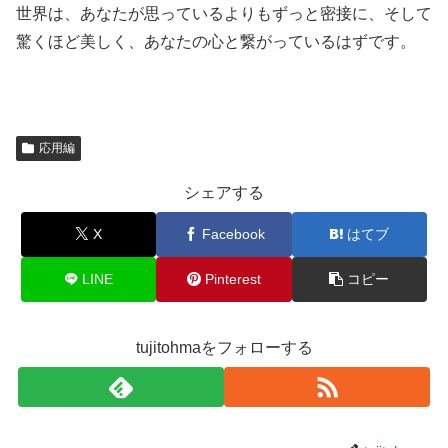
世界は、あなたが思っているよりもずっと密接に、そして
驚くほど美しく、あなたの心と繋がっているはずです。
応用編
シェアする
X
Facebook
はてブ
LINE
Pinterest
コピー
tujitohmaをフォローする