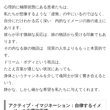
心理的に極限状態にある患者たちは、
私たちが想像するような「虚無」の中にいるのではなく、
自分にだけわかる広く深い 内的なイメージの旅の途上に
あります。
彼らが示す微細な反応は、旅の物語から受ける印象でもあ
ります。
その内なる旅の物語は 現実の人生よりももっと本質的で
す。
ドリーム・ボディという視点は、
たとえ言葉が通じない状況にあっても、
身体というチャンネルを介して魂同士が深く響き合えると
いう、
静かな、しかし確かな希望を私たちに与えてくれます。
アクティブ・イマジネーション：自律するイメ