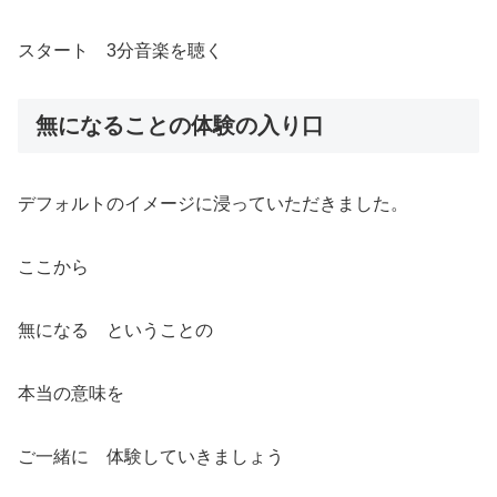
スタート 3分音楽を聴く
無になることの体験の入り口
デフォルトのイメージに浸っていただきました。
ここから
無になる ということの
本当の意味を
ご一緒に 体験していきましょう