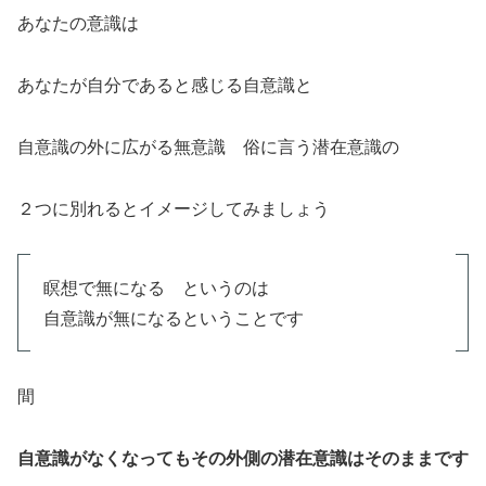
あなたの意識は
あなたが自分であると感じる自意識と
自意識の外に広がる無意識 俗に言う潜在意識の
２つに別れるとイメージしてみましょう
瞑想で無になる というのは
自意識が無になるということです
間
自意識がなくなってもその外側の潜在意識はそのままです