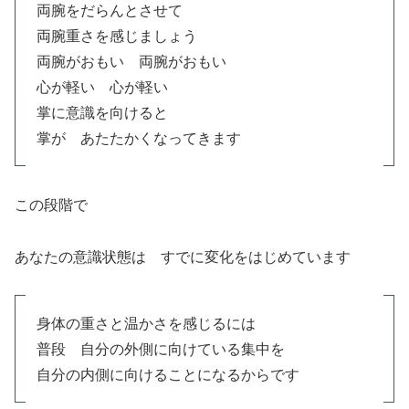
両腕をだらんとさせて
両腕重さを感じましょう
両腕がおもい 両腕がおもい
心が軽い 心が軽い
掌に意識を向けると
掌が あたたかくなってきます
この段階で
あなたの意識状態は すでに変化をはじめています
身体の重さと温かさを感じるには
普段 自分の外側に向けている集中を
自分の内側に向けることになるからです