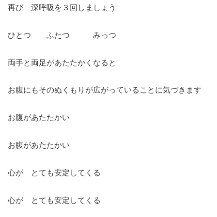
再び 深呼吸を３回しましょう
ひとつ ふたつ みっつ
両手と両足があたたかくなると
お腹にもそのぬくもりが広がっていることに気づきます
お腹があたたかい
お腹があたたかい
心が とても安定してくる
心が とても安定してくる