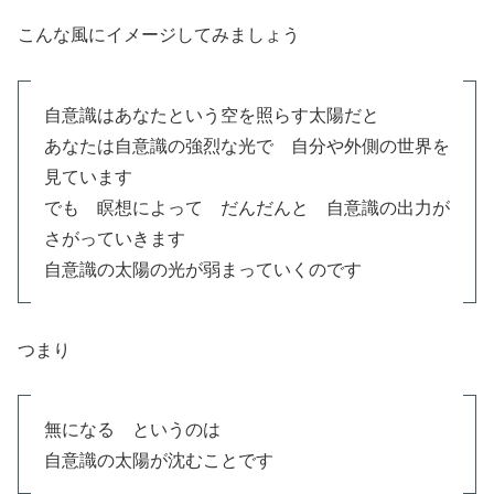
こんな風にイメージしてみましょう
自意識はあなたという空を照らす太陽だと
あなたは自意識の強烈な光で 自分や外側の世界を
見ています
でも 瞑想によって だんだんと 自意識の出力が
さがっていきます
自意識の太陽の光が弱まっていくのです
つまり
無になる というのは
自意識の太陽が沈むことです