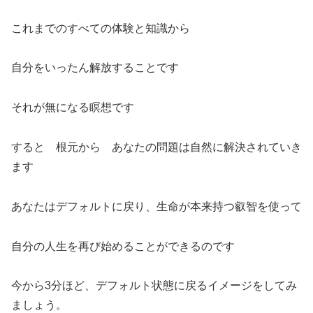
これまでのすべての体験と知識から
自分をいったん解放することです
それが無になる瞑想です
すると 根元から あなたの問題は自然に解決されていき
ます
あなたはデフォルトに戻り、生命が本来持つ叡智を使って
自分の人生を再び始めることができるのです
今から3分ほど、デフォルト状態に戻るイメージをしてみ
ましょう。