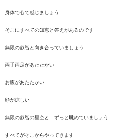
身体で心で感じましょう
そこにすべての知恵と答えがあるのです
無限の叡智と向き合っていましょう
両手両足があたたかい
お腹があたたかい
額が涼しい
無限の叡智の星空と ずっと眺めていましょう
すべてがそこからやってきます