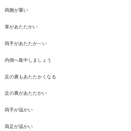
両腕が重い
掌があたたかい
両手があたたか～い
内側へ集中しましょう
足の裏もあたたかくなる
足の裏があたたかい
両手が温かい
両足が温かい