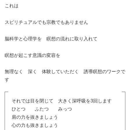
これは
スピリチュアルでも宗教でもありません
脳科学と心理学を 瞑想の流れに取り入れて
瞑想が起こす意識の変容を
無理なく 深く 体験していただく 誘導瞑想のワークで
す
それでは目を閉じて 大きく深呼吸を3回します
ひとつ ふたつ みっつ
肩の力を抜きましょう
心の力も抜きましょう