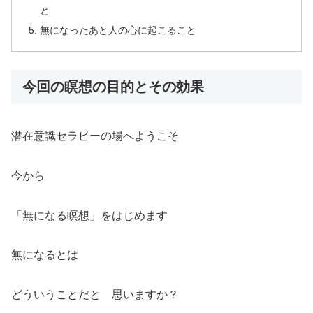
と
無になったあと人の心に起こること
今回の瞑想の目的とその効果
潜在意識セラピーの場へようこそ
今から
「無になる瞑想」をはじめます
無になるとは
どういうことだと 思いますか？