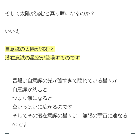
そして太陽が沈むと真っ暗になるのか？
いいえ
自意識の太陽が沈むと
潜在意識の星空が登場するのです
普段は自意識の光が強すぎて隠れている星々が
自意識が沈むと
つまり無になると
空いっぱいに広がるのです
そしてその潜在意識の星々は 無限の宇宙に連なる
のです