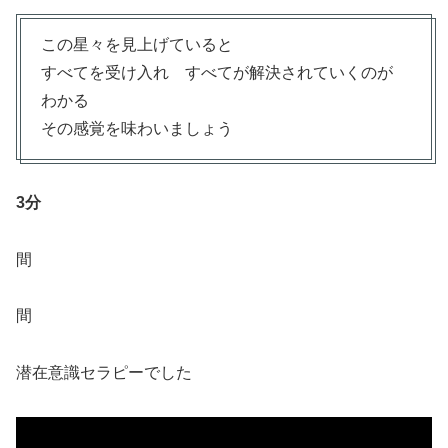
この星々を見上げていると
すべてを受け入れ すべてが解決されていくのが
わかる
その感覚を味わいましょう
3分
間
間
潜在意識セラピーでした