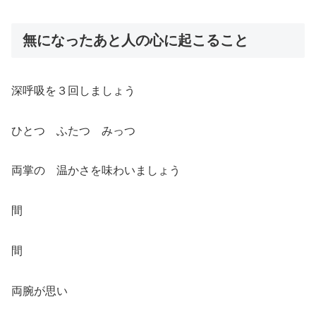
無になったあと人の心に起こること
深呼吸を３回しましょう
ひとつ ふたつ みっつ
両掌の 温かさを味わいましょう
間
間
両腕が思い