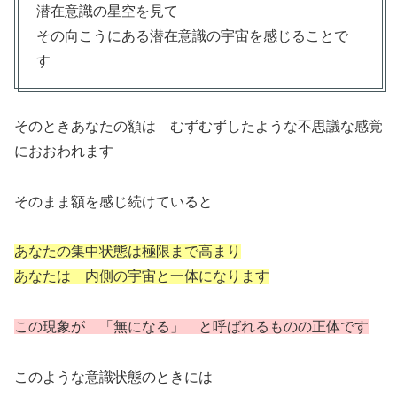
潜在意識の星空を見て
その向こうにある潜在意識の宇宙を感じることで
す
そのときあなたの額は むずむずしたような不思議な感覚
におおわれます
そのまま額を感じ続けていると
あなたの集中状態は極限まで高まり
あなたは 内側の宇宙と一体になります
この現象が 「無になる」 と呼ばれるものの正体です
このような意識状態のときには