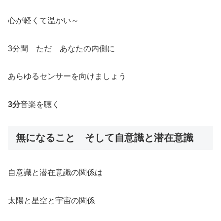
心が軽くて温かい～
3分間 ただ あなたの内側に
あらゆるセンサーを向けましょう
3分
音楽を聴く
無になること そして自意識と潜在意識
自意識と潜在意識の関係は
太陽と星空と宇宙の関係