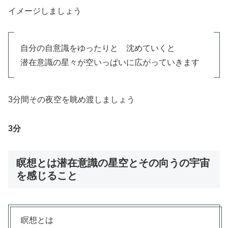
イメージしましょう
自分の自意識をゆったりと 沈めていくと
潜在意識の星々が空いっぱいに広がっていきます
3分間その夜空を眺め渡しましょう
3分
瞑想とは潜在意識の星空とその向うの宇宙
を感じること
瞑想とは