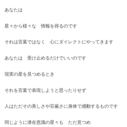
あなたは
星々から様々な 情報を得るのです
それは言葉ではなく 心にダイレクトにやってきます
あなたは 受け止めるだけでいいのです
現実の星を見つめるとき
それを言葉で表現しようと思ったりせず
人はただその美しさや荘厳さに身体で感動するものです
同じように潜在意識の星々も ただ見つめ