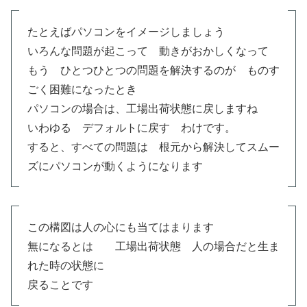
たとえばパソコンをイメージしましょう
いろんな問題が起こって 動きがおかしくなって
もう ひとつひとつの問題を解決するのが ものす
ごく困難になったとき
パソコンの場合は、工場出荷状態に戻しますね
いわゆる デフォルトに戻す わけです。
すると、すべての問題は 根元から解決してスムー
ズにパソコンが動くようになります
この構図は人の心にも当てはまります
無になるとは 工場出荷状態 人の場合だと生ま
れた時の状態に
戻ることです