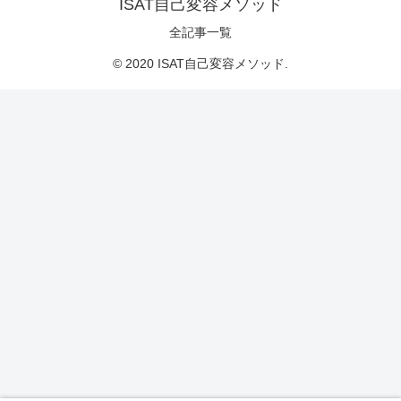
ISAT自己変容メソッド
全記事一覧
© 2020 ISAT自己変容メソッド.