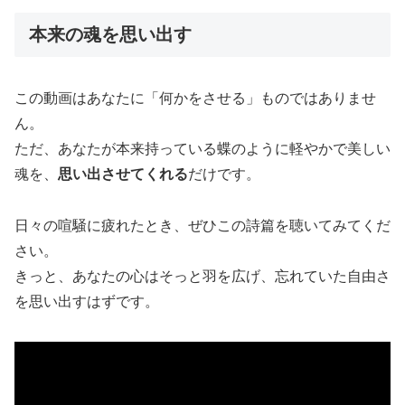
本来の魂を思い出す
この動画はあなたに「何かをさせる」ものではありませ
ん。
ただ、あなたが本来持っている蝶のように軽やかで美しい
魂を、
思い出させてくれる
だけです。
日々の喧騒に疲れたとき、ぜひこの詩篇を聴いてみてくだ
さい。
きっと、あなたの心はそっと羽を広げ、忘れていた自由さ
を思い出すはずです。