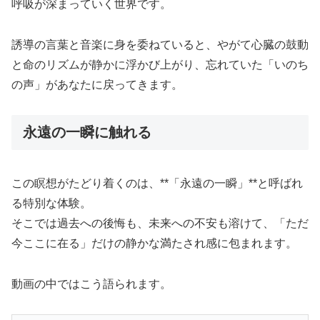
呼吸が深まっていく世界です。
誘導の言葉と音楽に身を委ねていると、やがて心臓の鼓動
と命のリズムが静かに浮かび上がり、忘れていた「いのち
の声」があなたに戻ってきます。
永遠の一瞬に触れる
この瞑想がたどり着くのは、**「永遠の一瞬」**と呼ばれ
る特別な体験。
そこでは過去への後悔も、未来への不安も溶けて、「ただ
今ここに在る」だけの静かな満たされ感に包まれます。
動画の中ではこう語られます。