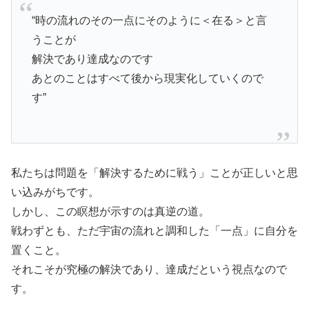
“時の流れのその一点にそのように＜在る＞と言
うことが
解決であり達成なのです
あとのことはすべて後から現実化していくので
す”
私たちは問題を「解決するために戦う」ことが正しいと思
い込みがちです。
しかし、この瞑想が示すのは真逆の道。
戦わずとも、ただ宇宙の流れと調和した「一点」に自分を
置くこと。
それこそが究極の解決であり、達成だという視点なので
す。