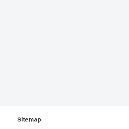
Sitemap