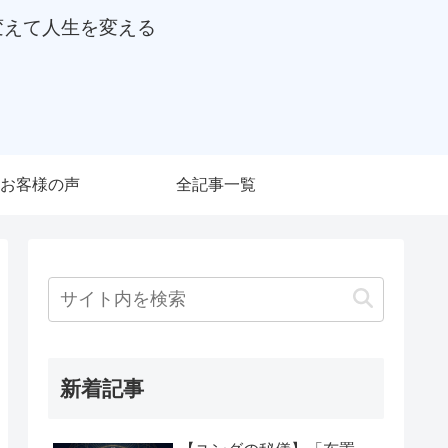
変えて人生を変える
お客様の声
全記事一覧
新着記事