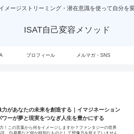
イメージストリーミング・潜在意識を使って自分を
ISAT自己変容メソッド
A
プロフィール
メルマガ・SNS
像力があなたの未来を創造する｜イマジネーション
パワーが夢と現実をつなぎ人生を豊かにする
力！この言葉から何をイメージしますか？ファンタジーの世界
小説 白昼夢など何か特別なものとして想像力を捉えていません