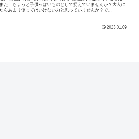
また ちょっと子供っぽいものとして捉えていませんか？大人に
たらあまり使ってはいけない力と思っていませんか？で...
2023.01.09