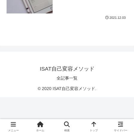
2021.12.03
ISAT自己変容メソッド
全記事一覧
© 2020 ISAT自己変容メソッド.
メニュー
ホーム
検索
トップ
サイドバー