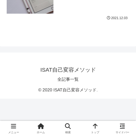
2021.12.03
ISAT自己変容メソッド
全記事一覧
© 2020 ISAT自己変容メソッド.
メニュー
ホーム
検索
トップ
サイドバー